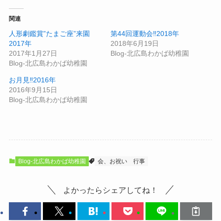
関連
人形劇鑑賞”たまご座”来園
第44回運動会‼2018年
2017年
2018年6月19日
2017年1月27日
Blog-北広島わかば幼稚園
Blog-北広島わかば幼稚園
お月見‼2016年
2016年9月15日
Blog-北広島わかば幼稚園
Blog-北広島わかば幼稚園
会、お祝い
行事
よかったらシェアしてね！