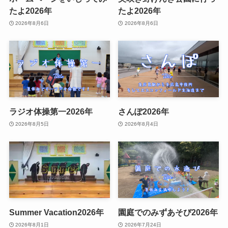
たよ2026年
たよ2026年
2026年8月6日
2026年8月6日
ラジオ体操第一2026年
さんぽ2026年
2026年8月5日
2026年8月4日
Summer Vacation2026年
園庭でのみずあそび2026年
2026年8月1日
2026年7月24日