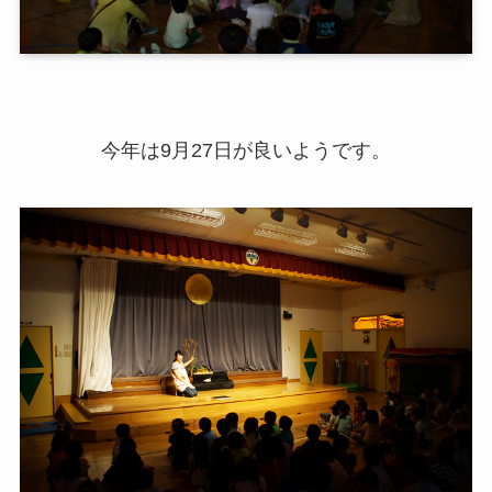
今年は9月27日が良いようです。