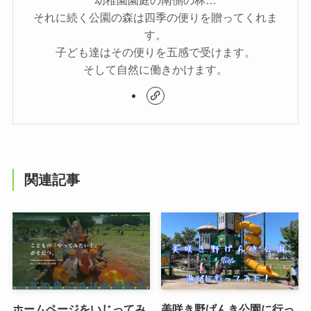
幼稚園園庭の南側の林…
それに続く公園の森は四季の便りを贈ってくれま
す。
子ども達はその便りを五感で受けます。
そして自然に働きかけます。
関連記事
ホームページをいじってみ
美咲き野げんき公園に行っ