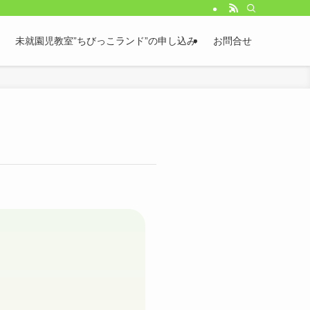
未就園児教室”ちびっこランド”の申し込み
お問合せ