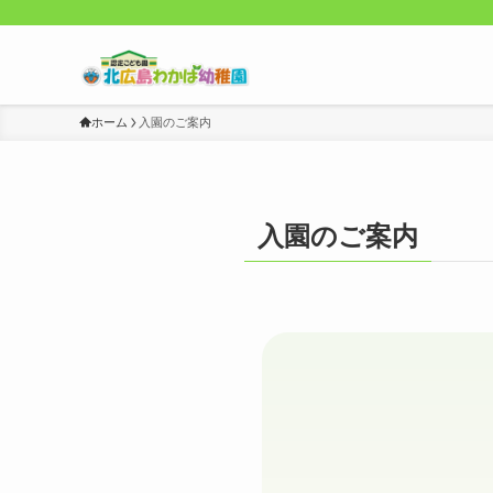
ホーム
入園のご案内
入園のご案内