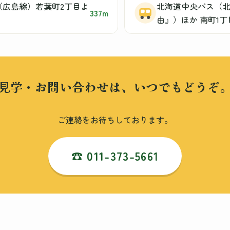
（広島線）若葉町2丁目よ
北海道中央バス（
337m
由』）ほか 南町1
見学・お問い合わせは、いつでもどうぞ
ご連絡をお待ちしております。
☎ 011-373-5661