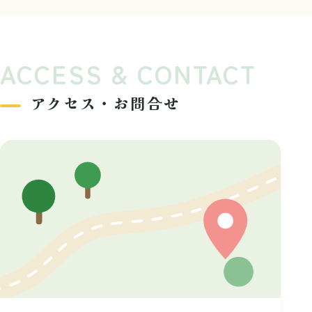
ACCESS & CONTACT
アクセス・お問合せ