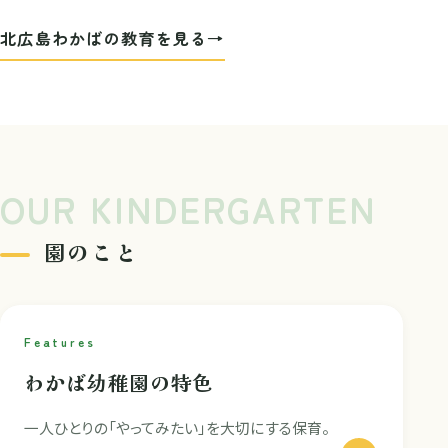
北広島わかばの教育を見る
OUR KINDERGARTEN
園のこと
Features
わかば幼稚園の特色
一人ひとりの「やってみたい」を大切にする保育。