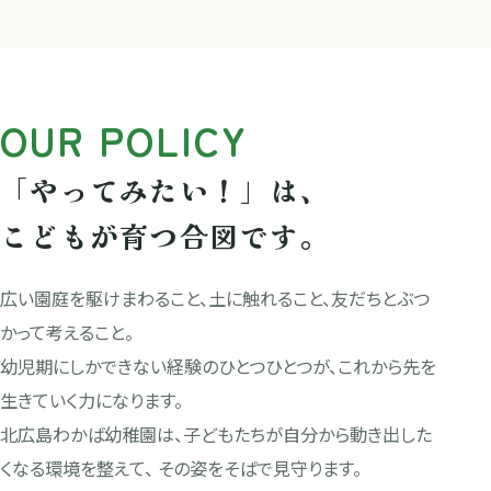
OUR POLICY
「やってみたい！」は、
こどもが育つ合図です。
広い園庭を駆けまわること、土に触れること、友だちとぶつ
かって考えること。
幼児期にしかできない経験のひとつひとつが、これから先を
生きていく力になります。
北広島わかば幼稚園は、子どもたちが自分から動き出した
くなる環境を整えて、 その姿をそばで見守ります。