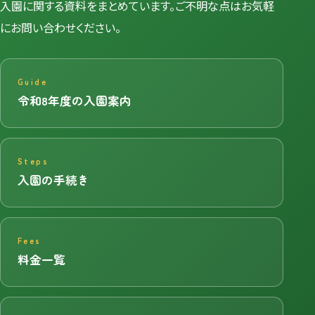
入園に関する資料をまとめています。ご不明な点はお気軽
にお問い合わせください。
Guide
令和8年度の入園案内
Steps
入園の手続き
Fees
料金一覧