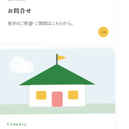
お問合せ
見学のご希望・ご質問はこちらから。
→
Company