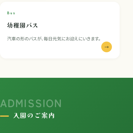
Bus
幼稚園バス
汽車の形のバスが、毎日元気にお迎えにいきます。
→
ADMISSION
入園のご案内