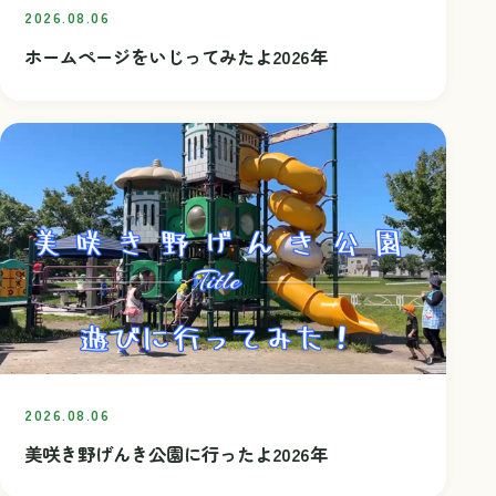
2026.08.06
ホームページをいじってみたよ2026年
2026.08.06
美咲き野げんき公園に行ったよ2026年