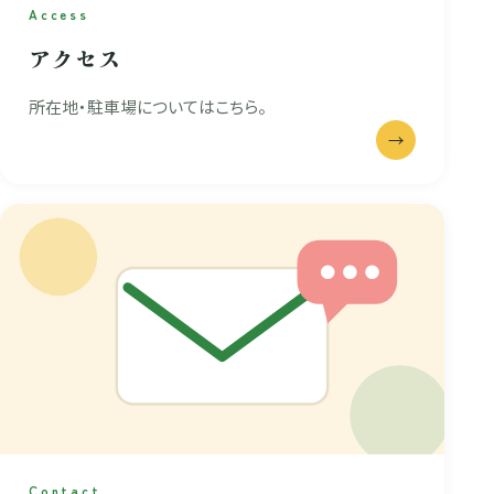
Access
アクセス
所在地・駐車場についてはこちら。
→
Contact