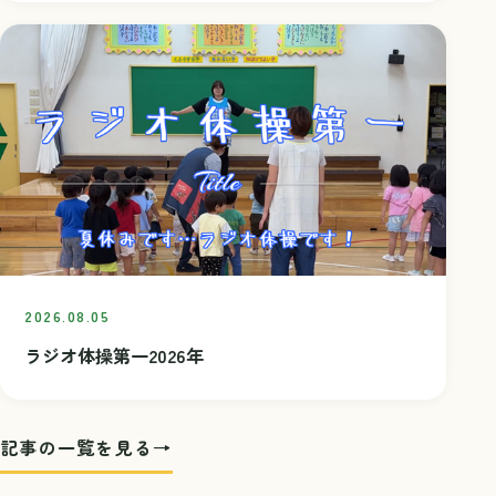
2026.08.05
ラジオ体操第一2026年
記事の一覧を見る