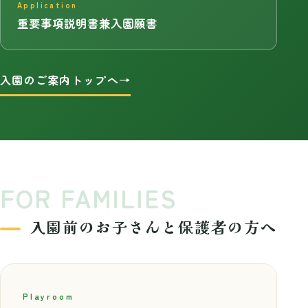
Application
重要事項説明書兼入園願書
入園のご案内トップへ
FOR FAMILIES
入園前のお子さんと保護者の方へ
Playroom