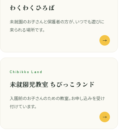
わくわくひろば
未就園のお子さんと保護者の方が、いつでも遊びに
来られる場所です。
→
Chibikko Land
未就園児教室 ちびっこランド
入園前のお子さんのための教室。お申し込みを受け
付けています。
→