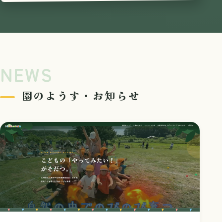
NEWS
園のようす・お知らせ