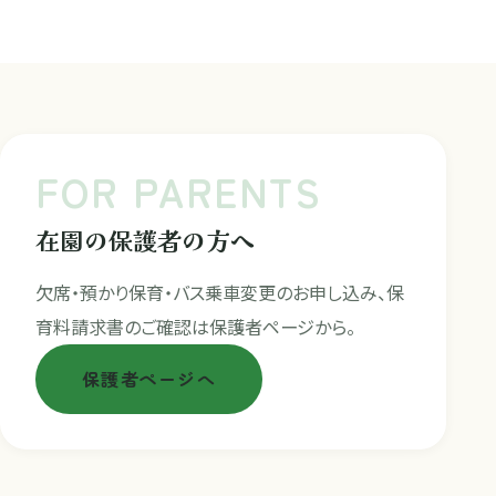
FOR PARENTS
在園の保護者の方へ
欠席・預かり保育・バス乗車変更のお申し込み、保
育料請求書のご確認は保護者ページから。
保護者ページへ