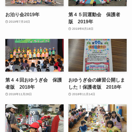
お泊り会2019年
第４５回運動会 保護者
版 2019年
2019年7月16日
2019年6月18日
第４４回おゆうぎ会 保護
おゆうぎ会の練習公開しま
者版 2018年
した！保護者版 2018年
2018年11月28日
2018年11月14日