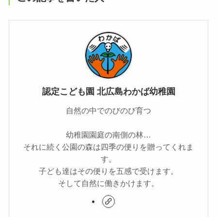
認定こども園 北広島わかば幼稚園
自然の中でのびのび育つ
幼稚園園庭の南側の林…
それに続く公園の森は四季の便りを贈ってくれま
す。
子ども達はその便りを五感で受けます。
そして自然に働きかけます。