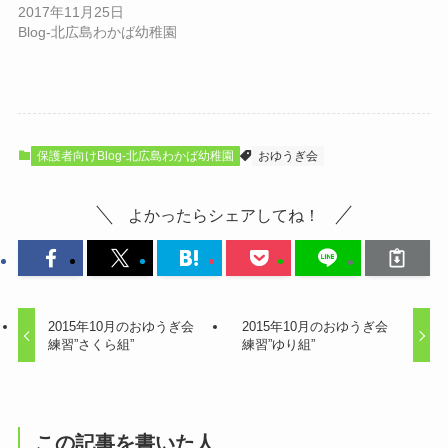
2017年11月25日
Blog-北広島わかば幼稚園
保護者向けBlog-北広島わかば幼稚園
おゆうぎ会
よかったらシェアしてね！
2015年10月のおゆうぎ会
2015年10月のおゆうぎ会
練習”さくら組”
練習”ゆり組”
この記事を書いた人