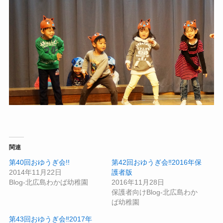
関連
第40回おゆうぎ会!!
第42回おゆうぎ会‼2016年保
2014年11月22日
護者版
Blog-北広島わかば幼稚園
2016年11月28日
保護者向けBlog-北広島わか
ば幼稚園
第43回おゆうぎ会‼2017年