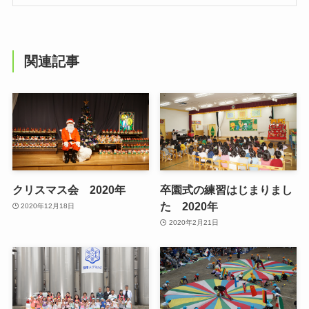
関連記事
クリスマス会 2020年
卒園式の練習はじまりまし
た 2020年
2020年12月18日
2020年2月21日