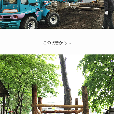
この状態から…