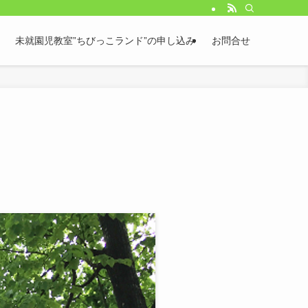
未就園児教室”ちびっこランド”の申し込み
お問合せ