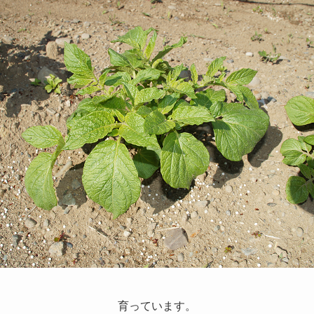
育っています。