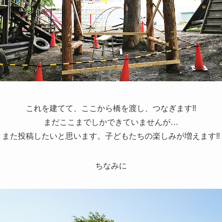
これを建てて、ここから橋を渡し、つなぎます‼
まだここまでしかできていませんが…
また投稿したいと思います。子どもたちの楽しみが増えます‼
ちなみに