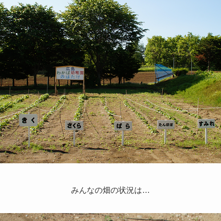
みんなの畑の状況は…