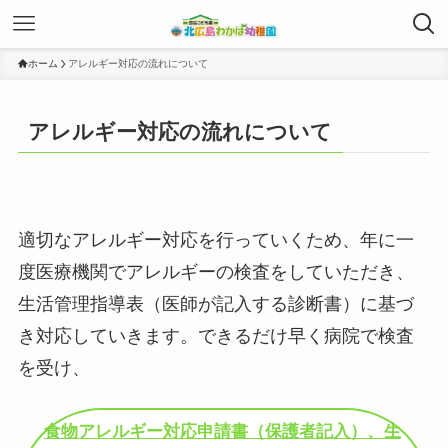
ホーム
アレルギー対応の流れについて
アレルギー対応の流れについて
適切なアレルギー対応を行っていくため、年に一
度医療機関でアレルギーの検査をしていただき、
生活管理指導表（医師が記入する診断書）に基づ
き対応していきます。できるだけ早く病院で検査
を受け、
食物アレルギー対応申請書（保護者記入）、生