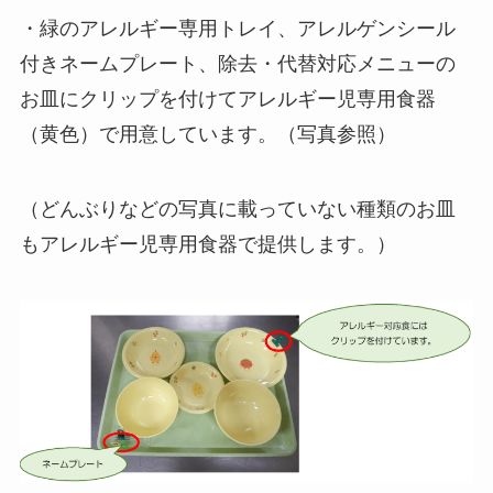
・緑のアレルギー専用トレイ、アレルゲンシール
付きネームプレート、除去・代替対応メニューの
お皿にクリップを付けてアレルギー児専用食器
（黄色）で用意しています。（写真参照）
（どんぶりなどの写真に載っていない種類のお皿
もアレルギー児専用食器で提供します。）