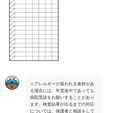
☆アレルギーが疑われる食材があ
る場合には、年度途中であっても
病院受診をお願いすることがあり
ます。検査結果が出るまでの対応
については、保護者と相談をして