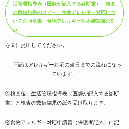
活管理指導表（医師が記入する診断書）、検査
の数値結果のコピー、食物アレルギー対応につ
いての同意書、食物アレルギー対応確認書の5
点
を園に提出してください。
下記はアレルギー対応の当日までの流れになっ
ています。
①検査後、生活管理指導表（医師が記入する診断
書）と検査の数値結果の紙を受け取ります。
②食物アレルギー対応申請書（保護者記入）に記