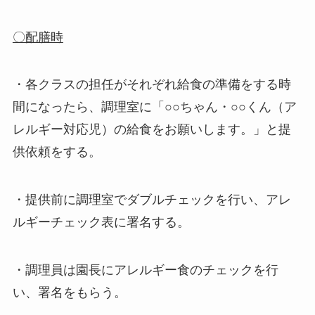
〇配膳時
・各クラスの担任がそれぞれ給食の準備をする時
間になったら、調理室に「○○ちゃん・○○くん（ア
レルギー対応児）の給食をお願いします。」と提
供依頼をする。
・提供前に調理室でダブルチェックを行い、アレ
ルギーチェック表に署名する。
・調理員は園長にアレルギー食のチェックを行
い、署名をもらう。