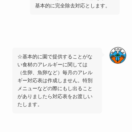
基本的に完全除去対応とします。
☆基本的に園で提供することがな
い食材のアレルギーに関しては
（生卵、魚卵など）毎月のアレル
ギー対応表は作成しません。特別
メニューなどの際にもし出ること
がありましたら対応表をお渡しい
たします。