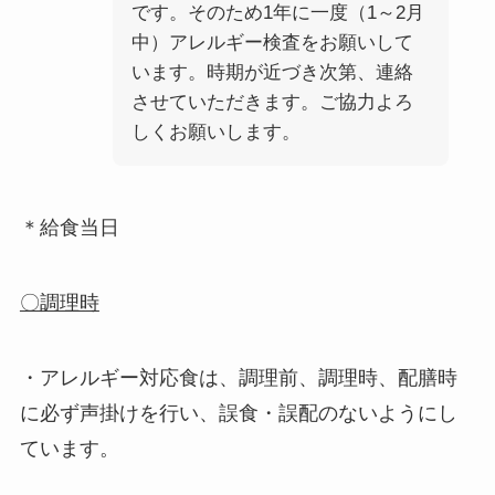
です。そのため1年に一度（1～2月
中）アレルギー検査をお願いして
います。時期が近づき次第、連絡
させていただきます。ご協力よろ
しくお願いします。
＊給食当日
〇調理時
・アレルギー対応食は、調理前、調理時、配膳時
に必ず声掛けを行い、誤食・誤配のないようにし
ています。