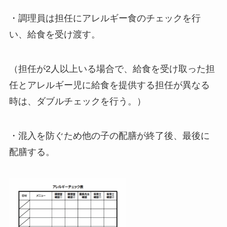
・調理員は担任にアレルギー食のチェックを行
い、給食を受け渡す。
（担任が2人以上いる場合で、給食を受け取った担
任とアレルギー児に給食を提供する担任が異なる
時は、ダブルチェックを行う。）
・混入を防ぐため他の子の配膳が終了後、最後に
配膳する。