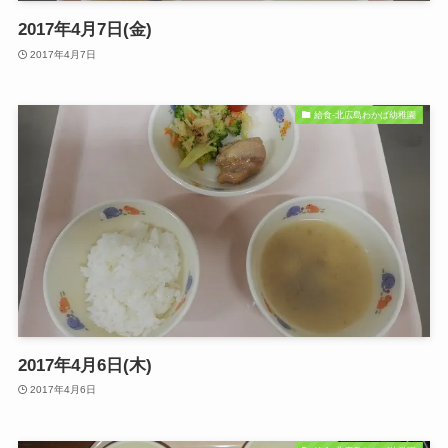
2017年4月7日(金)
2017年4月7日
給食-北広島わかば幼稚園
2017年4月6日(木)
2017年4月6日