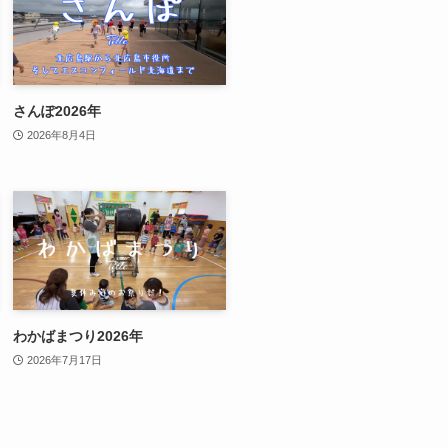
さんぽ2026年
2026年8月4日
わかばまつり2026年
2026年7月17日