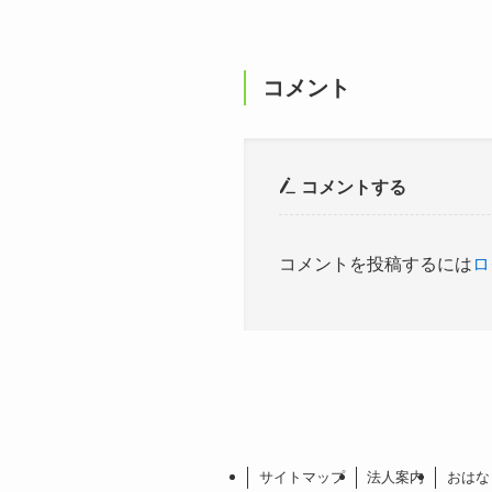
コメント
コメントする
コメントを投稿するには
ロ
サイトマップ
法人案内
おはな