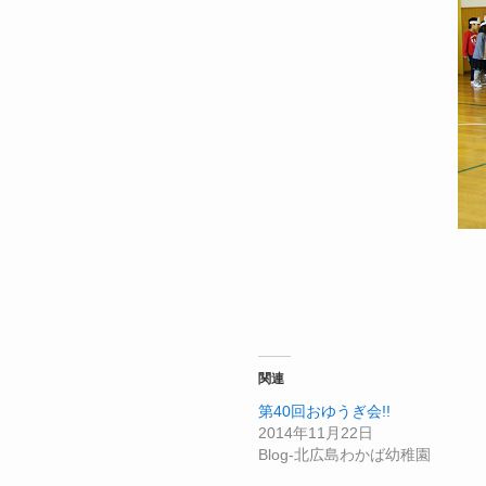
関連
第40回おゆうぎ会!!
2014年11月22日
Blog-北広島わかば幼稚園