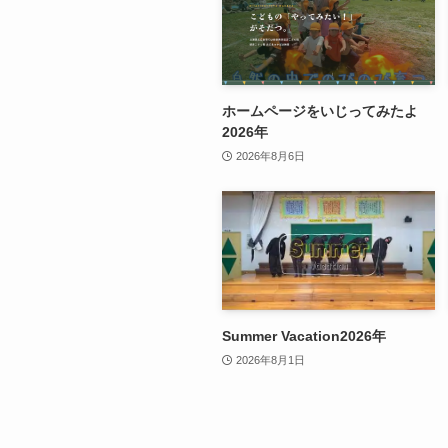
ホームページをいじってみたよ
2026年
2026年8月6日
Summer Vacation2026年
2026年8月1日