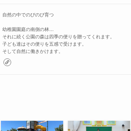
自然の中でのびのび育つ
幼稚園園庭の南側の林…
それに続く公園の森は四季の便りを贈ってくれます。
子ども達はその便りを五感で受けます。
そして自然に働きかけます。