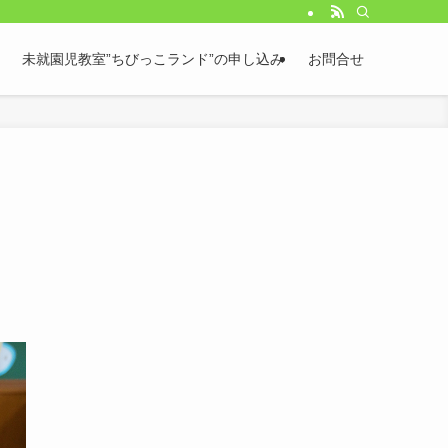
未就園児教室”ちびっこランド”の申し込み
お問合せ