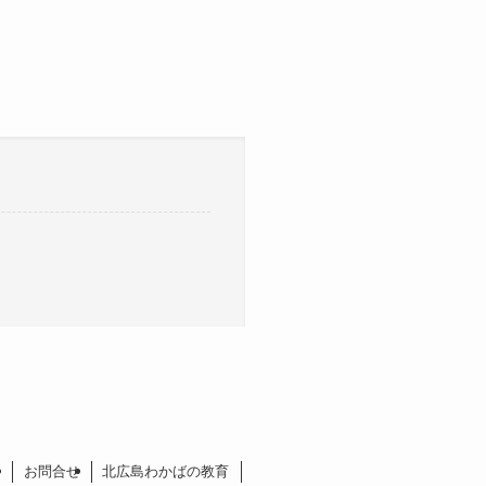
ー
お問合せ
北広島わかばの教育