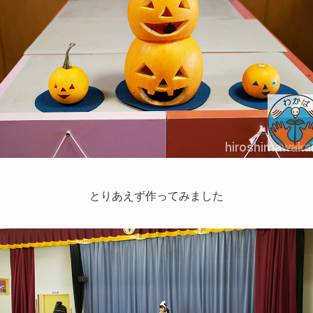
とりあえず作ってみました