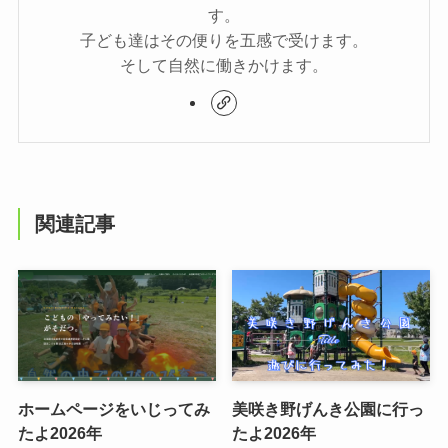
す。
子ども達はその便りを五感で受けます。
そして自然に働きかけます。
関連記事
ホームページをいじってみ
美咲き野げんき公園に行っ
たよ2026年
たよ2026年