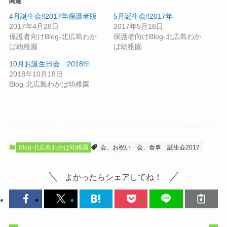
関連
4月誕生会‼2017年保護者版
5月誕生会‼2017年
2017年4月28日
2017年5月18日
保護者向けBlog-北広島わか
保護者向けBlog-北広島わか
ば幼稚園
ば幼稚園
10月お誕生日会 2018年
2018年10月18日
Blog-北広島わかば幼稚園
Blog-北広島わかば幼稚園
会、お祝い
会、食事
誕生会2017
よかったらシェアしてね！