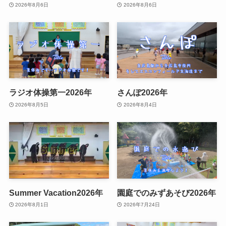
2026年8月6日
2026年8月6日
ラジオ体操第一2026年
さんぽ2026年
2026年8月5日
2026年8月4日
Summer Vacation2026年
園庭でのみずあそび2026年
2026年8月1日
2026年7月24日