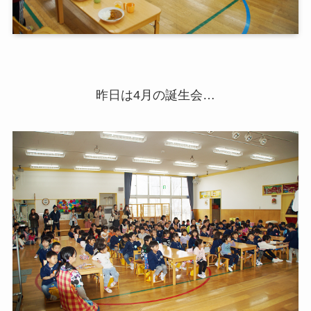
昨日は4月の誕生会…