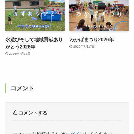
水遊びそして地域貢献あり
わかばまつり2026年
がとう2026年
2026年7月17日
2026年7月18日
コメント
コメントする
コメントを投稿するには
ログイン
してください。