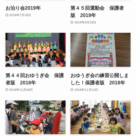
お泊り会2019年
第４５回運動会 保護者
版 2019年
2019年7月16日
2019年6月18日
第４４回おゆうぎ会 保護
おゆうぎ会の練習公開しま
者版 2018年
した！保護者版 2018年
2018年11月28日
2018年11月14日