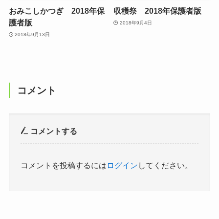
おみこしかつぎ 2018年保
収穫祭 2018年保護者版
護者版
2018年9月4日
2018年9月13日
コメント
コメントする
コメントを投稿するには
ログイン
してください。