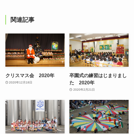
関連記事
クリスマス会 2020年
卒園式の練習はじまりまし
た 2020年
2020年12月18日
2020年2月21日