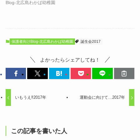
Blog-北広島わかば幼稚園
保護者向けBlog-北広島わかば幼稚園
誕生会2017
よかったらシェアしてね！
いもうえ‼2017年
運動会に向けて…2017年
この記事を書いた人