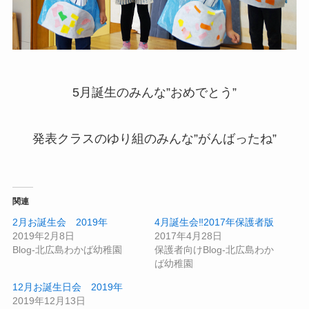
5月誕生のみんな”おめでとう”
発表クラスのゆり組のみんな”がんばったね”
関連
2月お誕生会 2019年
4月誕生会‼2017年保護者版
2019年2月8日
2017年4月28日
Blog-北広島わかば幼稚園
保護者向けBlog-北広島わか
ば幼稚園
12月お誕生日会 2019年
2019年12月13日