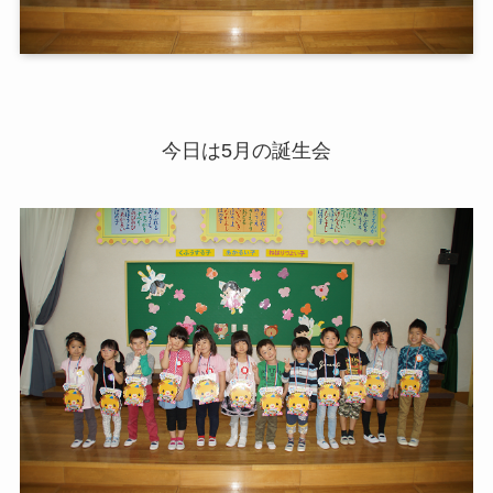
今日は5月の誕生会