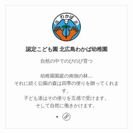
認定こども園 北広島わかば幼稚園
自然の中でのびのび育つ
幼稚園園庭の南側の林…
それに続く公園の森は四季の便りを贈ってくれま
す。
子ども達はその便りを五感で受けます。
そして自然に働きかけます。