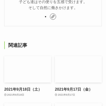
子ども達はその便りを五感で受けます。
そして自然に働きかけます。
関連記事
2021年9月18日（土）
2021年9月17日（金）
2021年9月18日
2021年9月17日