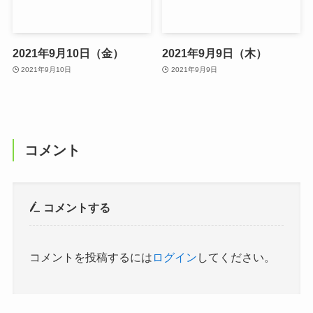
2021年9月10日（金）
2021年9月9日（木）
2021年9月10日
2021年9月9日
コメント
コメントする
コメントを投稿するには
ログイン
してください。