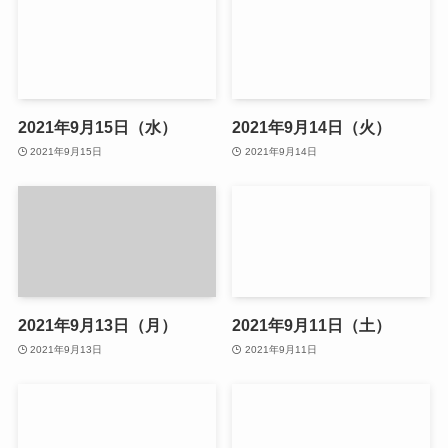
2021年9月15日（水）
2021年9月14日（火）
2021年9月15日
2021年9月14日
2021年9月13日（月）
2021年9月11日（土）
2021年9月13日
2021年9月11日