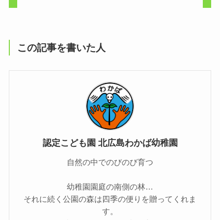
この記事を書いた人
認定こども園 北広島わかば幼稚園
自然の中でのびのび育つ
幼稚園園庭の南側の林…
それに続く公園の森は四季の便りを贈ってくれま
す。