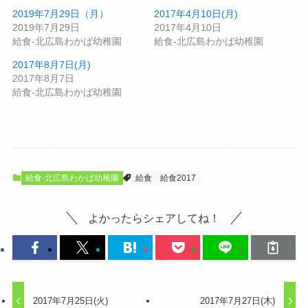
2019年7月29日（月）
2017年4月10日(月)
2019年7月29日
2017年4月10日
給食-北広島わかば幼稚園
給食-北広島わかば幼稚園
2017年8月7日(月)
2017年8月7日
給食-北広島わかば幼稚園
給食-北広島わかば幼稚園
給食
給食2017
よかったらシェアしてね！
2017年7月25日(火)
2017年7月27日(木)