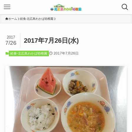
ホーム
給食-北広島わかば幼稚園
2017
2017年7月26日(水)
7/26
2017年7月26日
給食-北広島わかば幼稚園