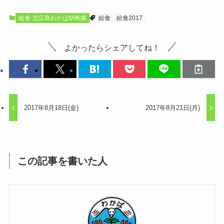
給食-北広島わかば幼稚園
給食
給食2017
よかったらシェアしてね！
2017年8月18日(金)
2017年8月21日(月)
この記事を書いた人