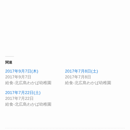
関連
2017年9月7日(木)
2017年7月8日(土)
2017年9月7日
2017年7月8日
給食-北広島わかば幼稚園
給食-北広島わかば幼稚園
2017年7月22日(土)
2017年7月22日
給食-北広島わかば幼稚園