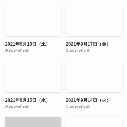
2021年9月18日（土）
2021年9月17日（金）
2021年9月18日
2021年9月17日
2021年9月15日（水）
2021年9月14日（火）
2021年9月15日
2021年9月14日