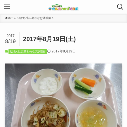
ホーム
給食-北広島わかば幼稚園
2017
2017年8月19日(土)
8/19
2017年8月19日
給食-北広島わかば幼稚園