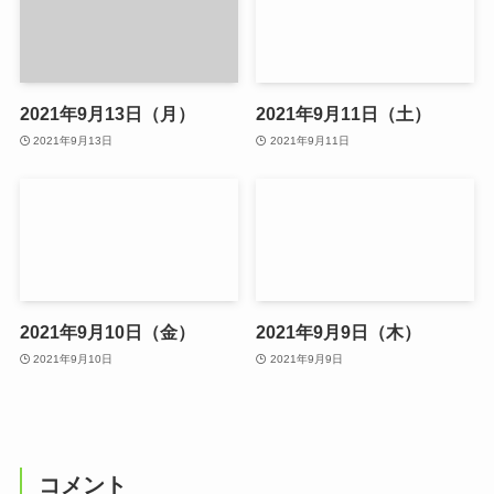
2021年9月13日（月）
2021年9月11日（土）
2021年9月13日
2021年9月11日
2021年9月10日（金）
2021年9月9日（木）
2021年9月10日
2021年9月9日
コメント