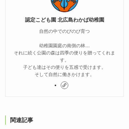
認定こども園 北広島わかば幼稚園
自然の中でのびのび育つ
幼稚園園庭の南側の林…
それに続く公園の森は四季の便りを贈ってくれま
す。
子ども達はその便りを五感で受けます。
そして自然に働きかけます。
関連記事