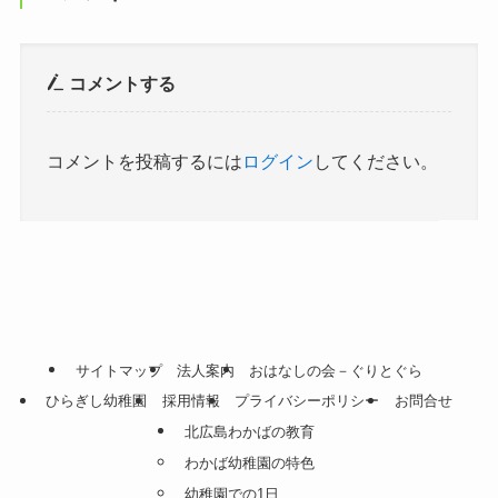
コメントする
コメントを投稿するには
ログイン
してください。
サイトマップ
法人案内
おはなしの会－ぐりとぐら
ひらぎし幼稚園
採用情報
プライバシーポリシー
お問合せ
北広島わかばの教育
わかば幼稚園の特色
幼稚園での1日