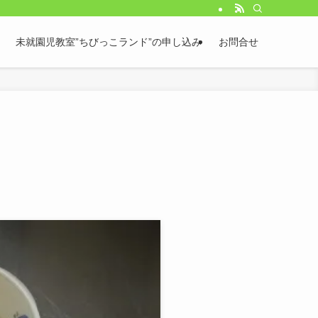
未就園児教室”ちびっこランド”の申し込み
お問合せ