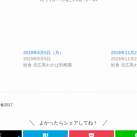
<クラッカー・いちごジャム・チーズ>
2019年8月5日（月）
2018年11月
2019年8月5日
2018年11月
給食-北広島わかば幼稚園
給食-北広島
食2017
よかったらシェアしてね！