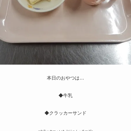
本日のおやつは…
◆牛乳
◆クラッカーサンド