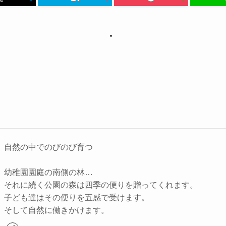
自然の中でのびのび育つ
幼稚園園庭の南側の林…
それに続く公園の森は四季の便りを贈ってくれます。
子ども達はその便りを五感で受けます。
そして自然に働きかけます。