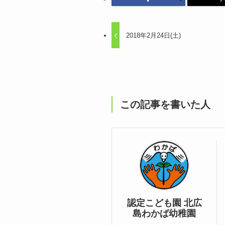
2018年2月24日(土)
この記事を書いた人
認定こども園 北広
島わかば幼稚園