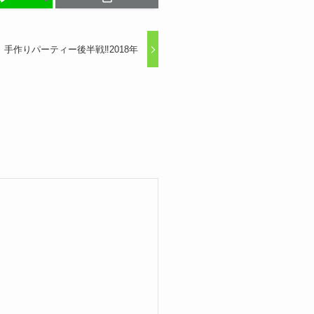
手作りパーティー後半戦‼2018年