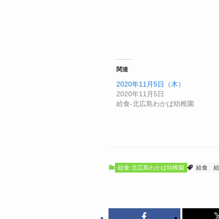
関連
2020年11月5日（木）
2020年11月5日
給食-北広島わかば幼稚園
給食-北広島わかば幼稚園
給食
給