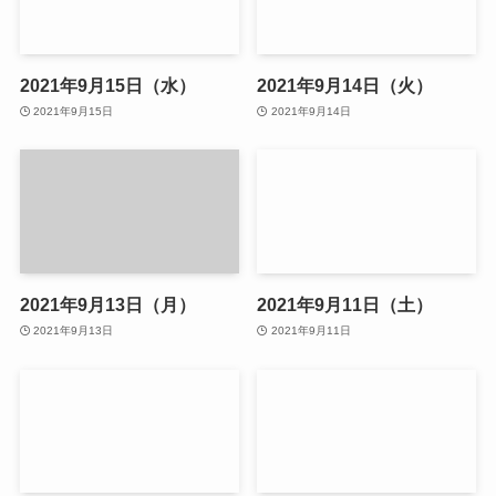
2021年9月15日（水）
2021年9月14日（火）
2021年9月15日
2021年9月14日
2021年9月13日（月）
2021年9月11日（土）
2021年9月13日
2021年9月11日