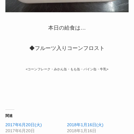
本日の給食は…
◆フルーツ入りコーンフロスト
<コーンフレーク・みかん缶・もも缶・パイン缶・牛乳>
関連
2017年6月20日(火)
2018年1月16日(火)
2017年6月20日
2018年1月16日