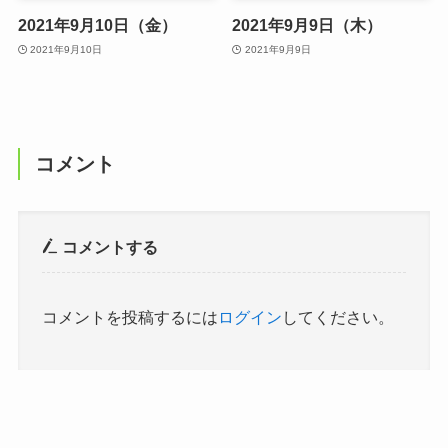
2021年9月10日（金）
2021年9月9日（木）
2021年9月10日
2021年9月9日
コメント
コメントする
コメントを投稿するには
ログイン
してください。