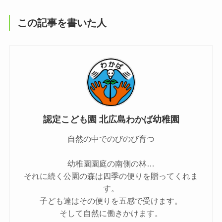
この記事を書いた人
認定こども園 北広島わかば幼稚園
自然の中でのびのび育つ
幼稚園園庭の南側の林…
それに続く公園の森は四季の便りを贈ってくれま
す。
子ども達はその便りを五感で受けます。
そして自然に働きかけます。