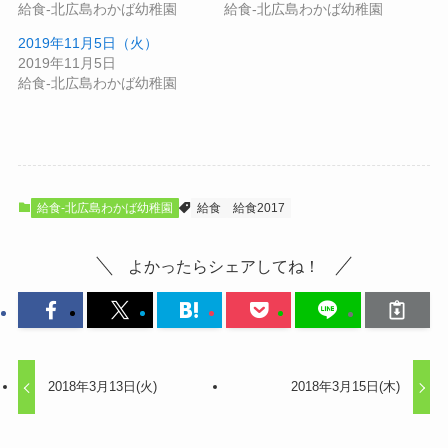
給食-北広島わかば幼稚園
給食-北広島わかば幼稚園
2019年11月5日（火）
2019年11月5日
給食-北広島わかば幼稚園
給食-北広島わかば幼稚園
給食
給食2017
よかったらシェアしてね！
2018年3月13日(火)
2018年3月15日(木)