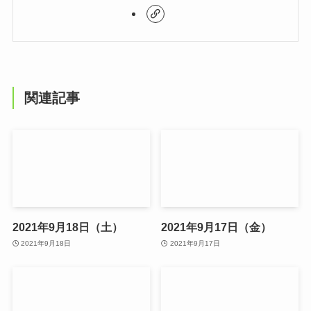
関連記事
2021年9月18日（土）
2021年9月17日（金）
2021年9月18日
2021年9月17日