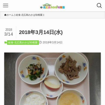
ホーム
給食-北広島わかば幼稚園
2018
2018年3月14日(水)
3/14
2018年3月14日
給食-北広島わかば幼稚園