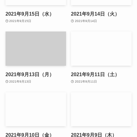
2021年9月15日（水）
2021年9月14日（火）
2021年9月15日
2021年9月14日
2021年9月13日（月）
2021年9月11日（土）
2021年9月13日
2021年9月11日
2021年9月10日（金）
2021年9月9日（木）