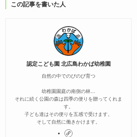
この記事を書いた人
認定こども園 北広島わかば幼稚園
自然の中でのびのび育つ
幼稚園園庭の南側の林…
それに続く公園の森は四季の便りを贈ってくれま
す。
子ども達はその便りを五感で受けます。
そして自然に働きかけます。