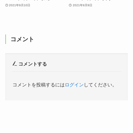
2021年9月10日
2021年9月9日
コメント
コメントする
コメントを投稿するには
ログイン
してください。