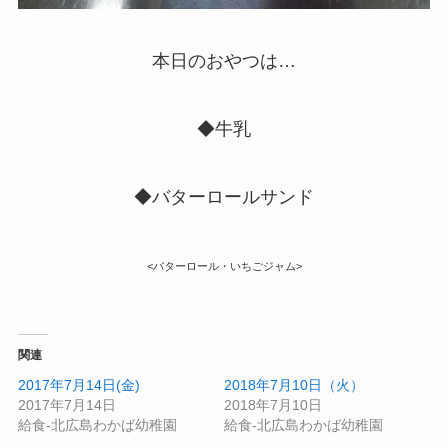
本日のおやつは…
◆牛乳
◆バターロールサンド
<バターロール・いちごジャム>
関連
2017年7月14日(金)
2018年7月10日（火）
2017年7月14日
2018年7月10日
給食-北広島わかば幼稚園
給食-北広島わかば幼稚園