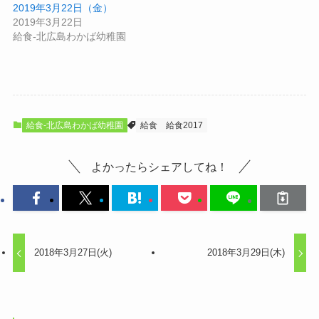
2019年3月22日（金）
2019年3月22日
給食-北広島わかば幼稚園
給食-北広島わかば幼稚園
給食
給食2017
よかったらシェアしてね！
2018年3月27日(火)
2018年3月29日(木)