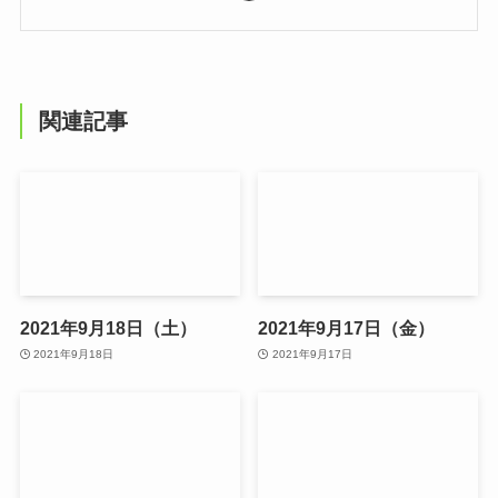
関連記事
2021年9月18日（土）
2021年9月17日（金）
2021年9月18日
2021年9月17日