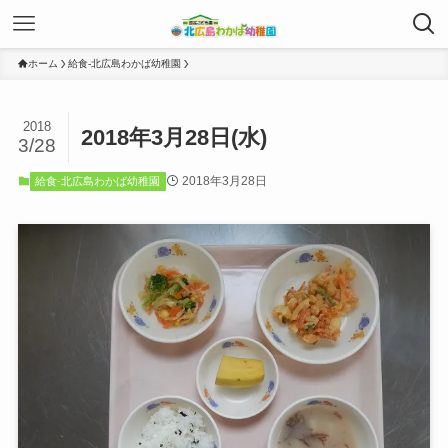
ホーム
給食-北広島わかば幼稚園
2018
2018年3月28日(水)
3/28
2018年3月28日
給食-北広島わかば幼稚園