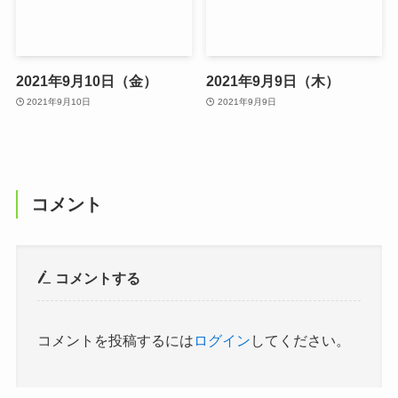
2021年9月10日（金）
2021年9月9日（木）
2021年9月10日
2021年9月9日
コメント
コメントする
コメントを投稿するには
ログイン
してください。