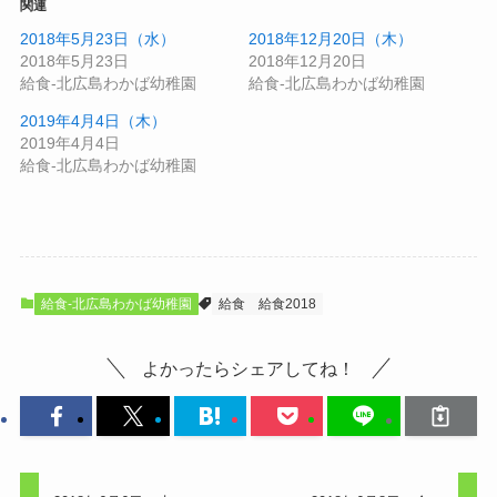
関連
2018年5月23日（水）
2018年12月20日（木）
2018年5月23日
2018年12月20日
給食-北広島わかば幼稚園
給食-北広島わかば幼稚園
2019年4月4日（木）
2019年4月4日
給食-北広島わかば幼稚園
給食-北広島わかば幼稚園
給食
給食2018
よかったらシェアしてね！