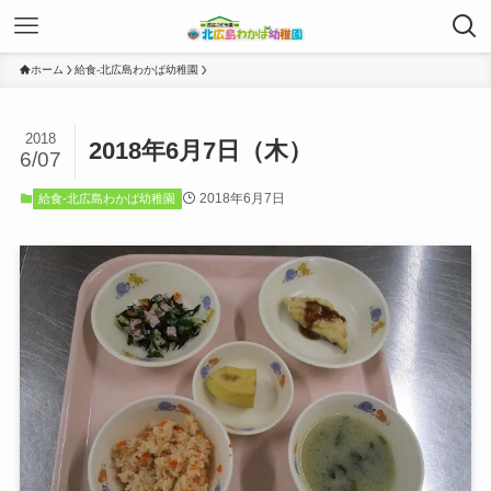
ホーム
給食-北広島わかば幼稚園
2018
2018年6月7日（木）
6/07
2018年6月7日
給食-北広島わかば幼稚園