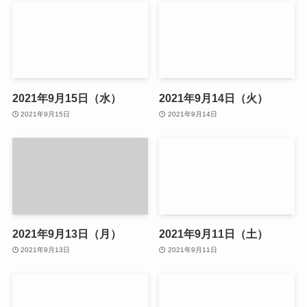
2021年9月15日（水）
2021年9月14日（火）
2021年9月15日
2021年9月14日
2021年9月13日（月）
2021年9月11日（土）
2021年9月13日
2021年9月11日