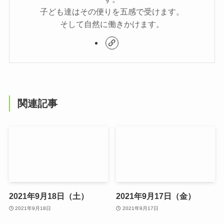
子ども達はその便りを五感で受けます。
そして自然に働きかけます。
関連記事
2021年9月18日（土）
2021年9月17日（金）
2021年9月18日
2021年9月17日