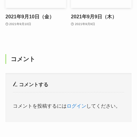
2021年9月10日（金）
2021年9月9日（木）
2021年9月10日
2021年9月9日
コメント
コメントする
コメントを投稿するには
ログイン
してください。