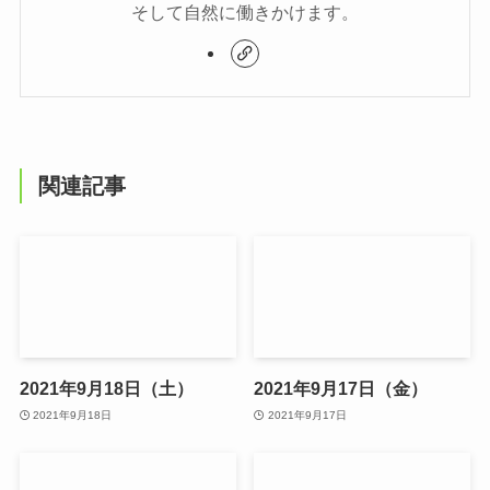
そして自然に働きかけます。
関連記事
2021年9月18日（土）
2021年9月17日（金）
2021年9月18日
2021年9月17日