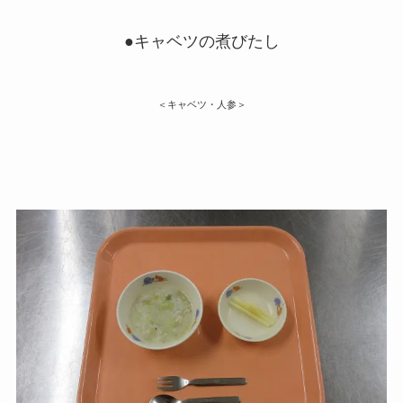
●キャベツの煮びたし
＜キャベツ・人参＞