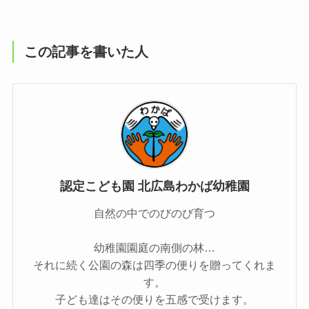
この記事を書いた人
認定こども園 北広島わかば幼稚園
自然の中でのびのび育つ
幼稚園園庭の南側の林…
それに続く公園の森は四季の便りを贈ってくれま
す。
子ども達はその便りを五感で受けます。