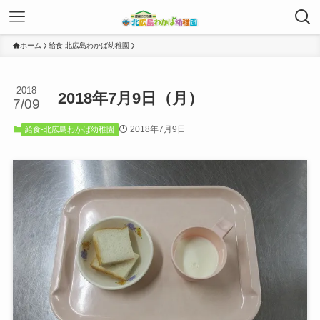
ホーム
給食-北広島わかば幼稚園
2018
2018年7月9日（月）
7/09
2018年7月9日
給食-北広島わかば幼稚園