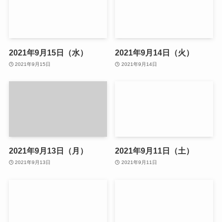
2021年9月15日（水）
2021年9月14日（火）
2021年9月15日
2021年9月14日
2021年9月13日（月）
2021年9月11日（土）
2021年9月13日
2021年9月11日