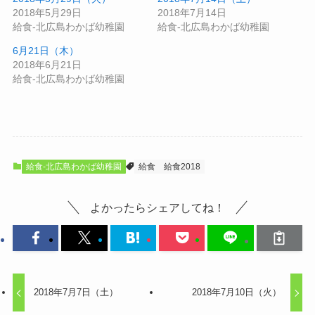
2018年5月29日
2018年7月14日
給食-北広島わかば幼稚園
給食-北広島わかば幼稚園
6月21日（木）
2018年6月21日
給食-北広島わかば幼稚園
給食-北広島わかば幼稚園
給食
給食2018
よかったらシェアしてね！
2018年7月7日（土）
2018年7月10日（火）