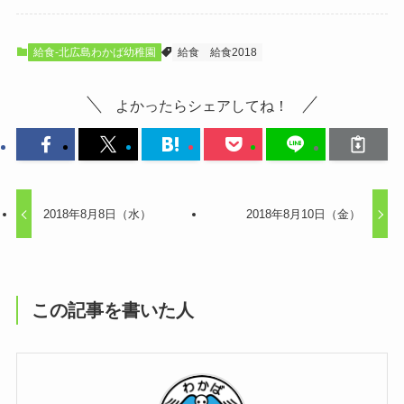
給食-北広島わかば幼稚園
給食
給食2018
よかったらシェアしてね！
2018年8月8日（水）
2018年8月10日（金）
この記事を書いた人