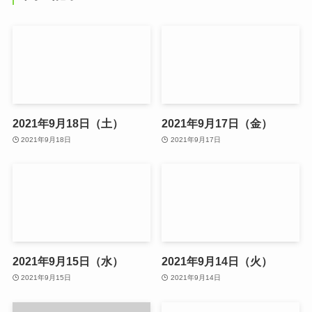
2021年9月18日（土）
2021年9月17日（金）
2021年9月18日
2021年9月17日
2021年9月15日（水）
2021年9月14日（火）
2021年9月15日
2021年9月14日