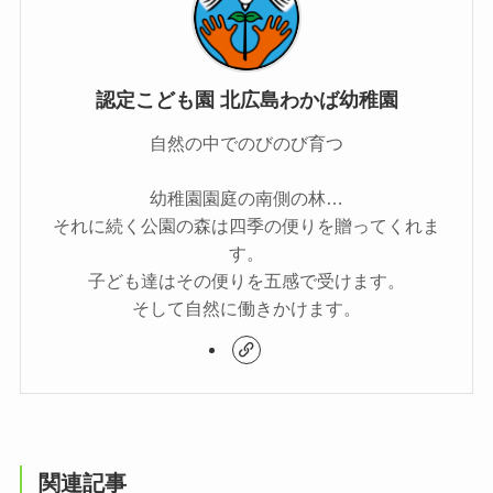
認定こども園 北広島わかば幼稚園
自然の中でのびのび育つ
幼稚園園庭の南側の林…
それに続く公園の森は四季の便りを贈ってくれま
す。
子ども達はその便りを五感で受けます。
そして自然に働きかけます。
関連記事