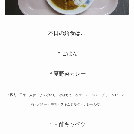
本日の給食は…
＊ごはん
＊夏野菜カレー
〈豚肉・玉葱・人参・じゃがいも・かぼちゃ・なす・レーズン・グリーンピース・
油・バター・牛乳・スキムミルク・カレールウ〉
＊甘酢キャベツ