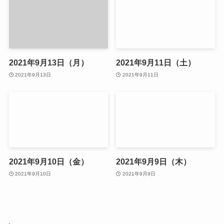
2021年9月13日（月）
2021年9月11日（土）
2021年9月13日
2021年9月11日
2021年9月10日（金）
2021年9月9日（木）
2021年9月10日
2021年9月9日