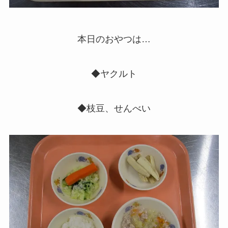
本日のおやつは…
◆ヤクルト
◆枝豆、せんべい