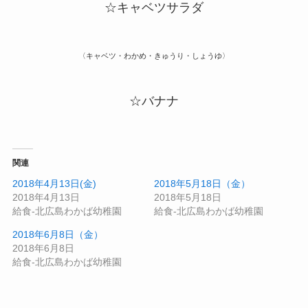
☆キャベツサラダ
〈キャベツ・わかめ・きゅうり・しょうゆ〉
☆バナナ
関連
2018年4月13日(金)
2018年5月18日（金）
2018年4月13日
2018年5月18日
給食-北広島わかば幼稚園
給食-北広島わかば幼稚園
2018年6月8日（金）
2018年6月8日
給食-北広島わかば幼稚園