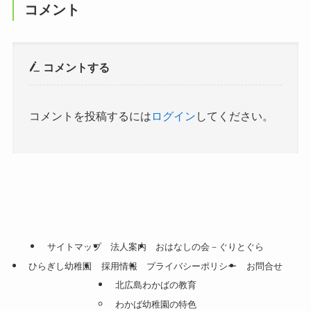
コメント
コメントする
コメントを投稿するには
ログイン
してください。
サイトマップ
法人案内
おはなしの会－ぐりとぐら
ひらぎし幼稚園
採用情報
プライバシーポリシー
お問合せ
北広島わかばの教育
わかば幼稚園の特色