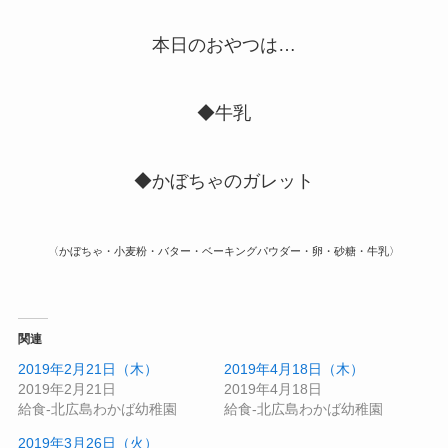
本日のおやつは…
◆牛乳
◆かぼちゃのガレット
〈かぼちゃ・小麦粉・バター・ベーキングパウダー・卵・砂糖・牛乳〉
関連
2019年2月21日（木）
2019年4月18日（木）
2019年2月21日
2019年4月18日
給食-北広島わかば幼稚園
給食-北広島わかば幼稚園
2019年3月26日（火）