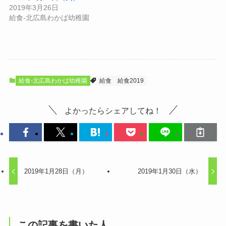
2019年3月26日
給食-北広島わかば幼稚園
給食-北広島わかば幼稚園
給食
給食2019
よかったらシェアしてね！
2019年1月28日（月）
2019年1月30日（水）
この記事を書いた人