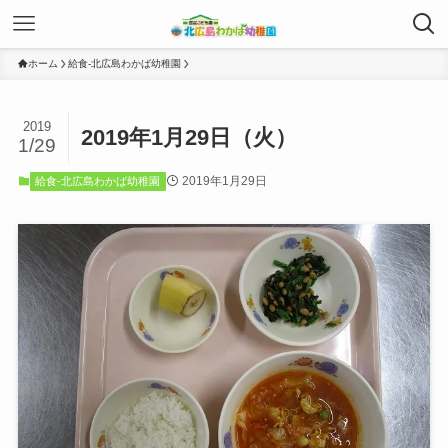
ホーム
給食-北広島わかば幼稚園
2019
2019年1月29日（火）
1/29
2019年1月29日
給食-北広島わかば幼稚園