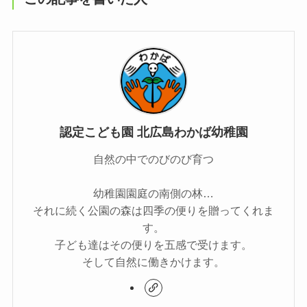
認定こども園 北広島わかば幼稚園
自然の中でのびのび育つ
幼稚園園庭の南側の林…
それに続く公園の森は四季の便りを贈ってくれま
す。
子ども達はその便りを五感で受けます。
そして自然に働きかけます。