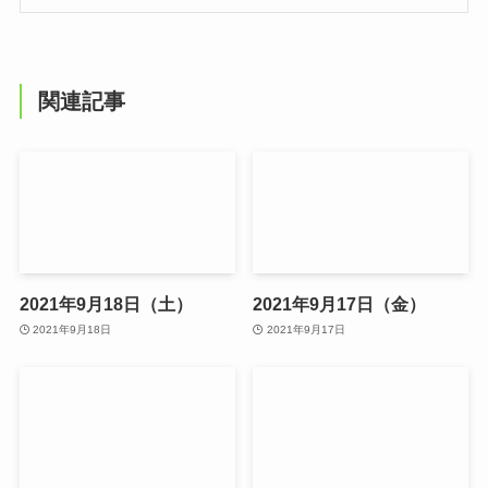
関連記事
2021年9月18日（土）
2021年9月17日（金）
2021年9月18日
2021年9月17日