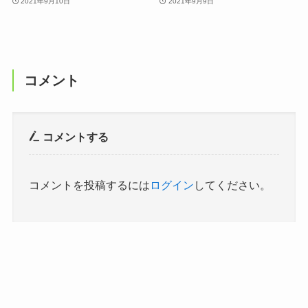
2021年9月10日
2021年9月9日
コメント
コメントする
コメントを投稿するには
ログイン
してください。