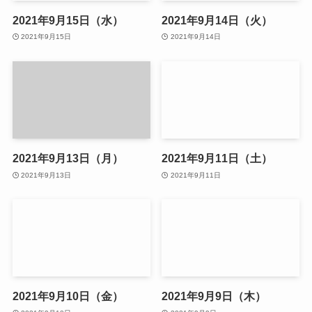
2021年9月15日（水）
2021年9月14日（火）
2021年9月15日
2021年9月14日
2021年9月13日（月）
2021年9月11日（土）
2021年9月13日
2021年9月11日
2021年9月10日（金）
2021年9月9日（木）