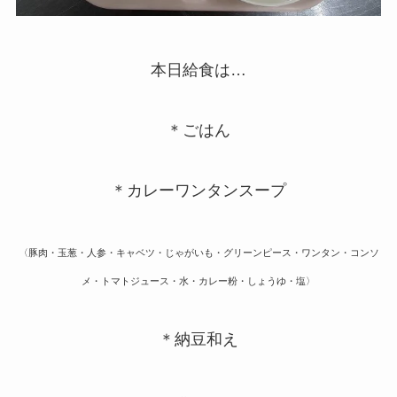
本日給食は…
＊ごはん
＊カレーワンタンスープ
〈豚肉・玉葱・人参・キャベツ・じゃがいも・グリーンピース・ワンタン・コンソ
メ・トマトジュース・水・カレー粉・しょうゆ・塩〉
＊納豆和え