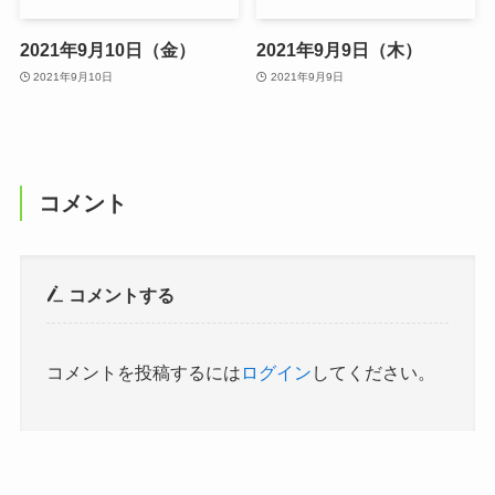
2021年9月10日（金）
2021年9月9日（木）
2021年9月10日
2021年9月9日
コメント
コメントする
コメントを投稿するには
ログイン
してください。