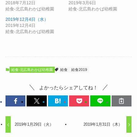
2018年7月12日
2019年3月6日
給食-北広島わかば幼稚園
給食-北広島わかば幼稚園
2019年12月4日（水）
2019年12月4日
給食-北広島わかば幼稚園
給食-北広島わかば幼稚園
給食
給食2019
よかったらシェアしてね！
2019年1月29日（火）
2019年1月31日（木）