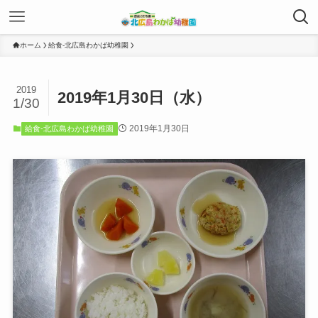
ホーム
給食-北広島わかば幼稚園
2019
2019年1月30日（水）
1/30
2019年1月30日
給食-北広島わかば幼稚園