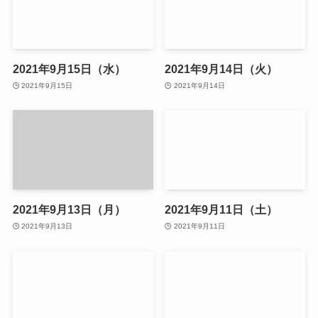
2021年9月15日（水）
2021年9月14日（火）
2021年9月15日
2021年9月14日
2021年9月13日（月）
2021年9月11日（土）
2021年9月13日
2021年9月11日