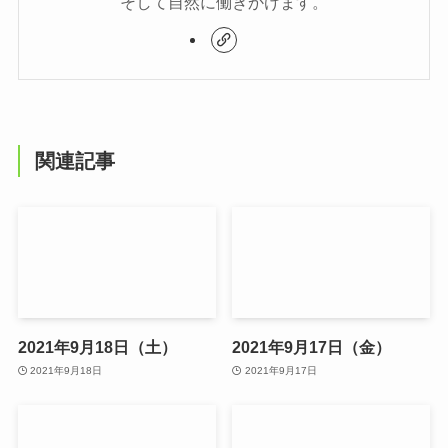
そして自然に働きかけます。
関連記事
2021年9月18日（土）
2021年9月17日（金）
2021年9月18日
2021年9月17日