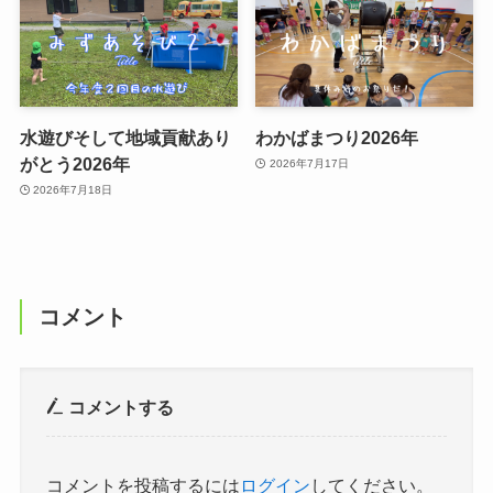
水遊びそして地域貢献あり
わかばまつり2026年
がとう2026年
2026年7月17日
2026年7月18日
コメント
コメントする
コメントを投稿するには
ログイン
してください。