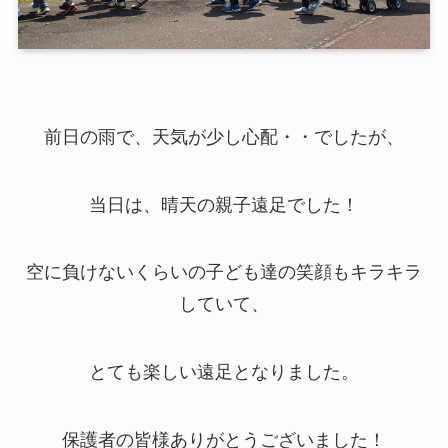
前日の雨で、天気が少し心配・・でしたが、
当日は、晴天の親子遠足でした！
空に負けないくらいの子ども達の笑顔もキラキラ
していて、
とても楽しい遠足となりました。
保護者の皆様ありがとうございました！