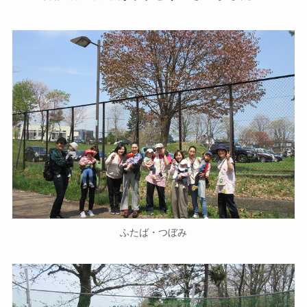
ふたば・つぼみ