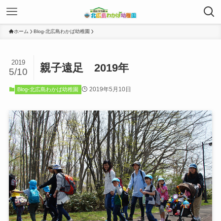
ホーム
Blog-北広島わかば幼稚園
2019
親子遠足 2019年
5/10
2019年5月10日
Blog-北広島わかば幼稚園