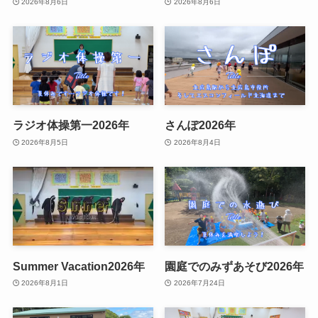
2026年8月6日
2026年8月6日
ラジオ体操第一2026年
さんぽ2026年
2026年8月5日
2026年8月4日
Summer Vacation2026年
園庭でのみずあそび2026年
2026年8月1日
2026年7月24日