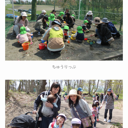
ちゅうりっぷ