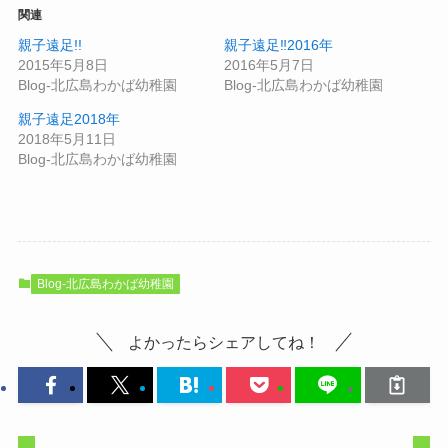
関連
親子遠足!!
親子遠足‼2016年
2015年5月8日
2016年5月7日
Blog-北広島わかば幼稚園
Blog-北広島わかば幼稚園
親子遠足2018年
2018年5月11日
Blog-北広島わかば幼稚園
Blog-北広島わかば幼稚園
よかったらシェアしてね！