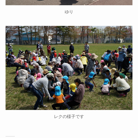
ゆり
レクの様子です