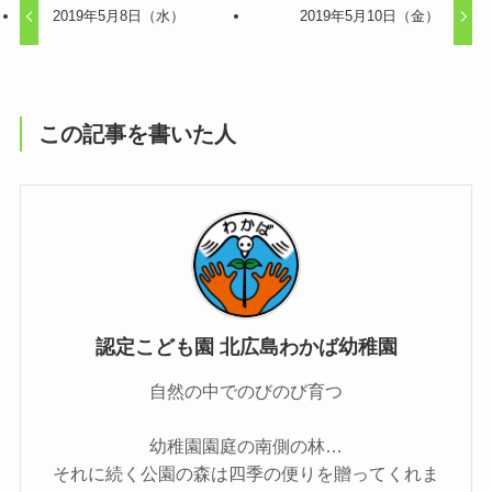
2019年5月8日（水）
2019年5月10日（金）
この記事を書いた人
認定こども園 北広島わかば幼稚園
自然の中でのびのび育つ
幼稚園園庭の南側の林…
それに続く公園の森は四季の便りを贈ってくれま