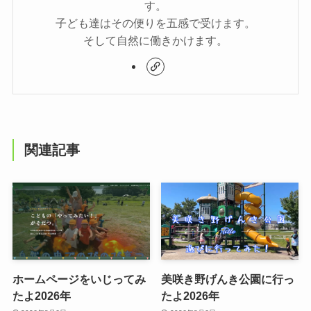
す。
子ども達はその便りを五感で受けます。
そして自然に働きかけます。
関連記事
ホームページをいじってみ
美咲き野げんき公園に行っ
たよ2026年
たよ2026年