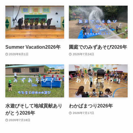
Summer Vacation2026年
園庭でのみずあそび2026年
2026年8月1日
2026年7月24日
水遊びそして地域貢献あり
わかばまつり2026年
がとう2026年
2026年7月17日
2026年7月18日