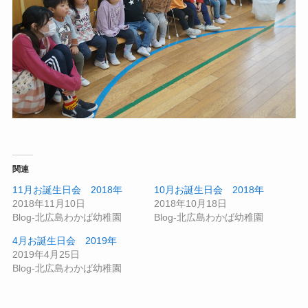
関連
11月お誕生日会 2018年
10月お誕生日会 2018年
2018年11月10日
2018年10月18日
Blog-北広島わかば幼稚園
Blog-北広島わかば幼稚園
4月お誕生日会 2019年
2019年4月25日
Blog-北広島わかば幼稚園