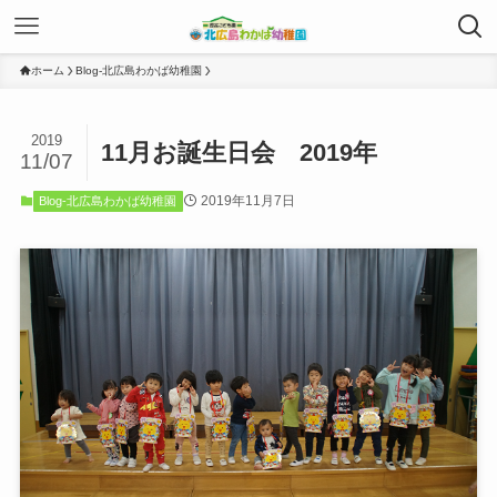
ホーム
Blog-北広島わかば幼稚園
2019
11月お誕生日会 2019年
11/07
2019年11月7日
Blog-北広島わかば幼稚園