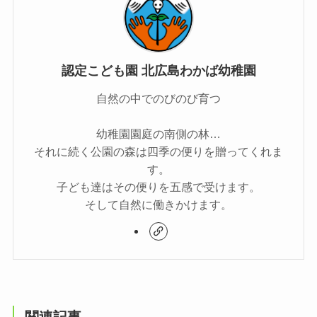
認定こども園 北広島わかば幼稚園
自然の中でのびのび育つ
幼稚園園庭の南側の林…
それに続く公園の森は四季の便りを贈ってくれま
す。
子ども達はその便りを五感で受けます。
そして自然に働きかけます。
関連記事