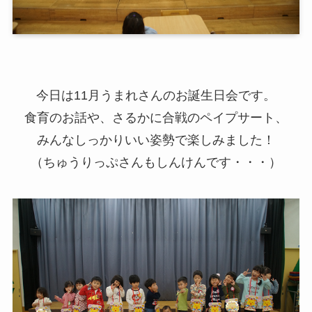
今日は11月うまれさんのお誕生日会です。
食育のお話や、さるかに合戦のペイプサート、
みんなしっかりいい姿勢で楽しみました！
（ちゅうりっぷさんもしんけんです・・・）