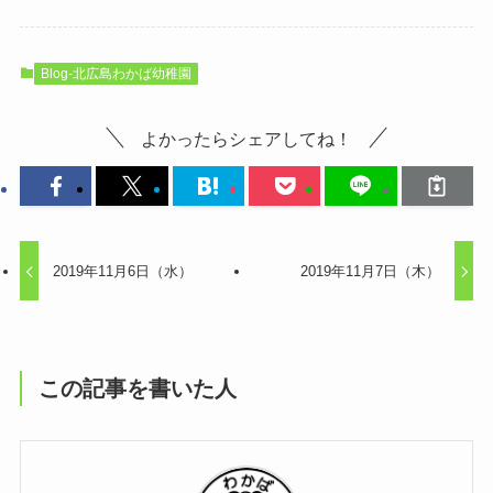
Blog-北広島わかば幼稚園
よかったらシェアしてね！
2019年11月6日（水）
2019年11月7日（木）
この記事を書いた人