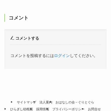
コメント
コメントする
コメントを投稿するには
ログイン
してください。
サイトマップ
法人案内
おはなしの会－ぐりとぐら
ひらぎし幼稚園
採用情報
プライバシーポリシー
お問合せ