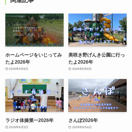
ホームページをいじってみ
美咲き野げんき公園に行っ
たよ2026年
たよ2026年
2026年8月6日
2026年8月6日
ラジオ体操第一2026年
さんぽ2026年
2026年8月5日
2026年8月4日