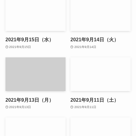
2021年9月15日（水）
2021年9月14日（火）
2021年9月15日
2021年9月14日
2021年9月13日（月）
2021年9月11日（土）
2021年9月13日
2021年9月11日