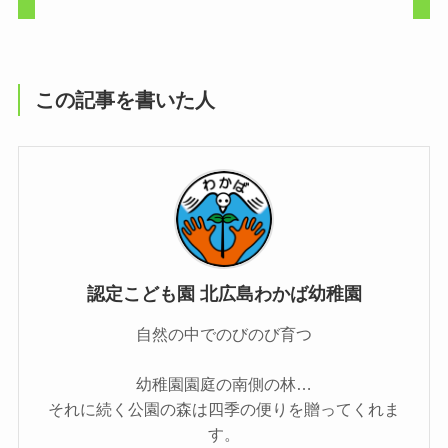
この記事を書いた人
認定こども園 北広島わかば幼稚園
自然の中でのびのび育つ
幼稚園園庭の南側の林…
それに続く公園の森は四季の便りを贈ってくれま
す。