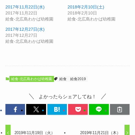
2017年11月22日(水)
2018年2月10日(土)
2017年11月22日
2018年2月10日
給食-北広島わかば幼稚園
給食-北広島わかば幼稚園
2017年12月27日(水)
2017年12月27日
給食-北広島わかば幼稚園
給食-北広島わかば幼稚園
給食
給食2019
よかったらシェアしてね！
2019年11月19日（火）
2019年11月21日（木）