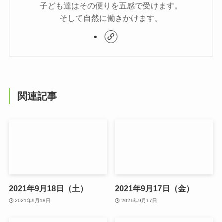
子ども達はその便りを五感で受けます。
そして自然に働きかけます。
関連記事
2021年9月18日（土）
2021年9月17日（金）
2021年9月18日
2021年9月17日