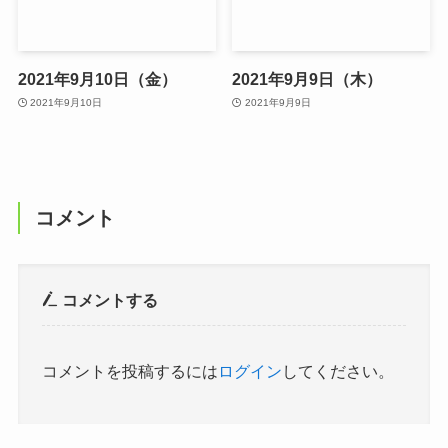
2021年9月10日（金）
2021年9月9日（木）
2021年9月10日
2021年9月9日
コメント
コメントする
コメントを投稿するには
ログイン
してください。