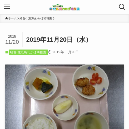
ホーム
給食-北広島わかば幼稚園
2019
2019年11月20日（水）
11/20
2019年11月20日
給食-北広島わかば幼稚園