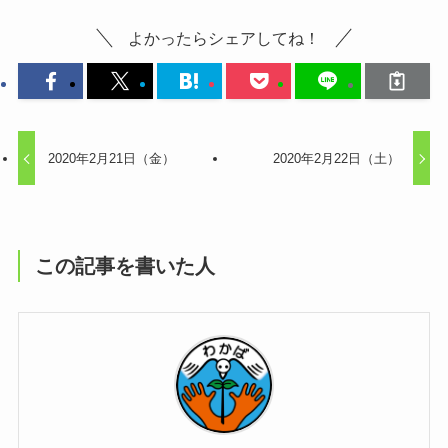
よかったらシェアしてね！
2020年2月21日（金）
2020年2月22日（土）
この記事を書いた人