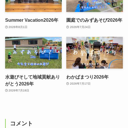
Summer Vacation2026年
園庭でのみずあそび2026年
2026年8月1日
2026年7月24日
水遊びそして地域貢献あり
わかばまつり2026年
がとう2026年
2026年7月17日
2026年7月18日
コメント