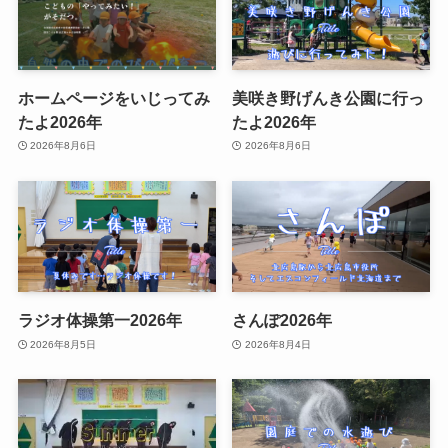
ホームページをいじってみ
美咲き野げんき公園に行っ
たよ2026年
たよ2026年
2026年8月6日
2026年8月6日
ラジオ体操第一2026年
さんぽ2026年
2026年8月5日
2026年8月4日