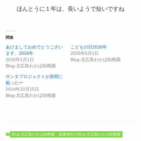
ほんとうに１年は、長いようで短いですね
関連
あけましておめでとうござい
こどもの日2026年
ます。2016年
2026年5月1日
2016年1月1日
Blog-北広島わかば幼稚園
Blog-北広島わかば幼稚園
サンタプロジェクトが新聞に
載ったー
2014年10月15日
Blog-北広島わかば幼稚園
Blog-北広島わかば幼稚園
保護者向けBlog-北広島わかば幼稚園