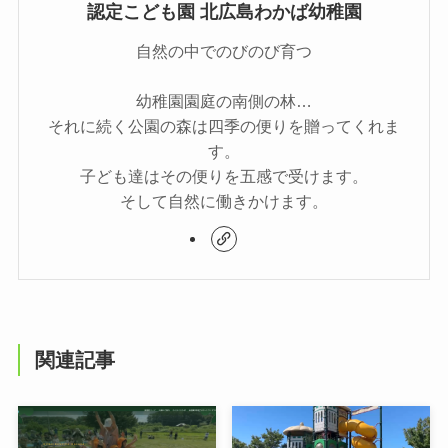
認定こども園 北広島わかば幼稚園
自然の中でのびのび育つ
幼稚園園庭の南側の林…
それに続く公園の森は四季の便りを贈ってくれま
す。
子ども達はその便りを五感で受けます。
そして自然に働きかけます。
関連記事