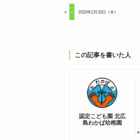
2020年2月20日（木）
この記事を書いた人
認定こども園 北広
島わかば幼稚園