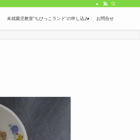
未就園児教室”ちびっこランド”の申し込み
お問合せ