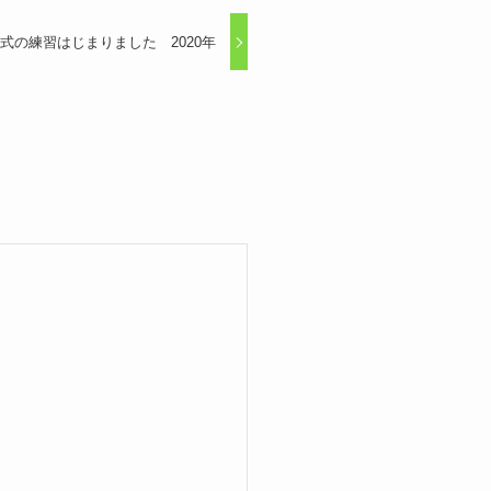
式の練習はじまりました 2020年