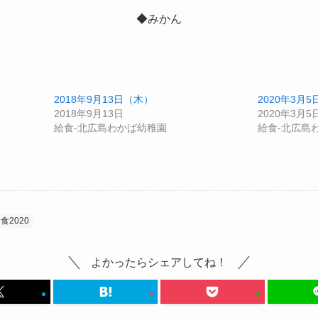
◆みかん
2018年9月13日（木）
2020年3月
2018年9月13日
2020年3月5
給食-北広島わかば幼稚園
給食-北広島
食2020
よかったらシェアしてね！