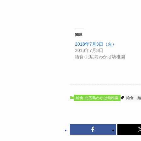
関連
2018年7月3日（火）
2018年7月3日
給食-北広島わかば幼稚園
給食-北広島わかば幼稚園
給食
給