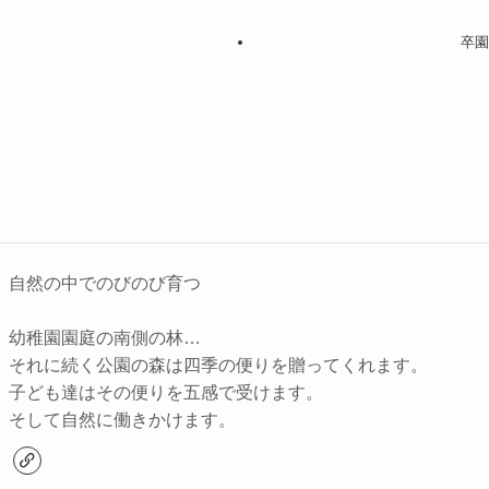
卒園
自然の中でのびのび育つ
幼稚園園庭の南側の林…
それに続く公園の森は四季の便りを贈ってくれます。
子ども達はその便りを五感で受けます。
そして自然に働きかけます。