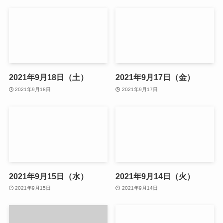
2021年9月18日（土）
2021年9月17日（金）
2021年9月18日
2021年9月17日
2021年9月15日（水）
2021年9月14日（火）
2021年9月15日
2021年9月14日