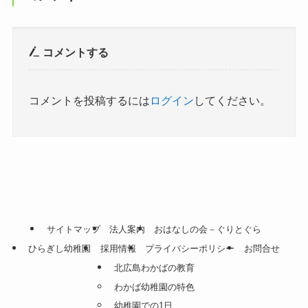
コメントする
コメントを投稿するには
ログイン
してください。
サイトマップ
法人案内
おはなしの会－ぐりとぐら
ひらぎし幼稚園
採用情報
プライバシーポリシー
お問合せ
北広島わかばの教育
わかば幼稚園の特色
幼稚園での1日