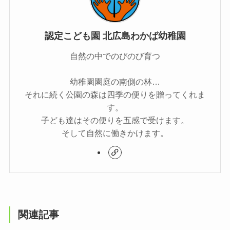
認定こども園 北広島わかば幼稚園
自然の中でのびのび育つ
幼稚園園庭の南側の林…
それに続く公園の森は四季の便りを贈ってくれま
す。
子ども達はその便りを五感で受けます。
そして自然に働きかけます。
関連記事