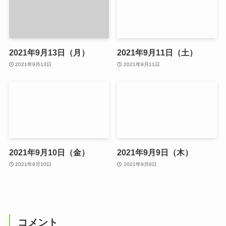
2021年9月13日（月）
2021年9月11日（土）
2021年9月13日
2021年9月11日
2021年9月10日（金）
2021年9月9日（木）
2021年9月10日
2021年9月9日
コメント