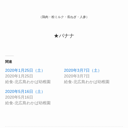
（鶏肉・粉ミルク・長ねぎ・人参）
★バナナ
関連
2020年1月25日（土）
2020年3月7日（土）
2020年1月25日
2020年3月7日
給食-北広島わかば幼稚園
給食-北広島わかば幼稚園
2020年5月16日（土）
2020年5月16日
給食-北広島わかば幼稚園