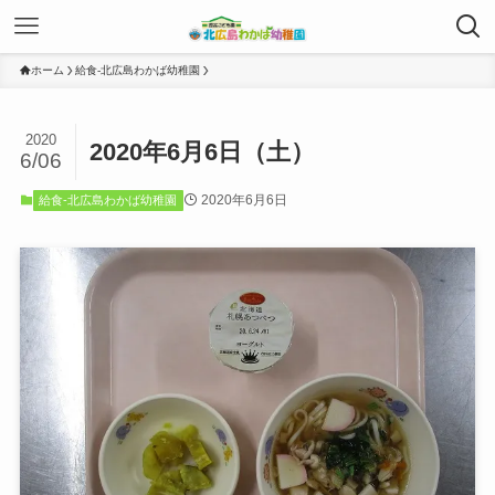
ホーム
給食-北広島わかば幼稚園
2020
2020年6月6日（土）
6/06
2020年6月6日
給食-北広島わかば幼稚園