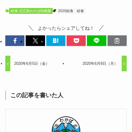
給食-北広島わかば幼稚園
2020給食
給食
よかったらシェアしてね！
2020年6月5日（金）
2020年6月8日（月）
この記事を書いた人