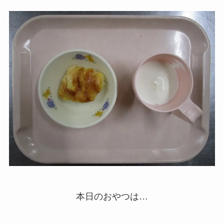
本日のおやつは…