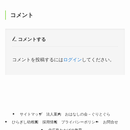
コメント
コメントする
コメントを投稿するには
ログイン
してください。
サイトマップ
法人案内
おはなしの会－ぐりとぐら
ひらぎし幼稚園
採用情報
プライバシーポリシー
お問合せ