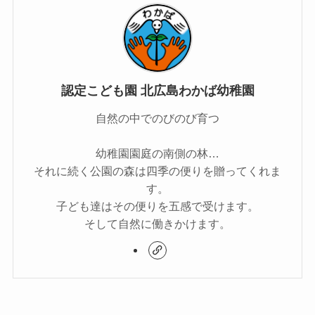
認定こども園 北広島わかば幼稚園
自然の中でのびのび育つ
幼稚園園庭の南側の林…
それに続く公園の森は四季の便りを贈ってくれま
す。
子ども達はその便りを五感で受けます。
そして自然に働きかけます。