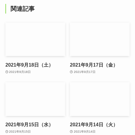
関連記事
2021年9月18日（土）
2021年9月17日（金）
2021年9月18日
2021年9月17日
2021年9月15日（水）
2021年9月14日（火）
2021年9月15日
2021年9月14日