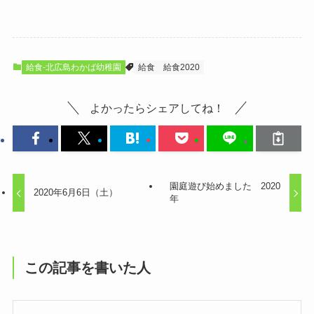
給食-北広島わかば幼稚園
給食
給食2020
よかったらシェアしてね！
園庭遊び始めました 2020
2020年6月6日（土）
年
この記事を書いた人