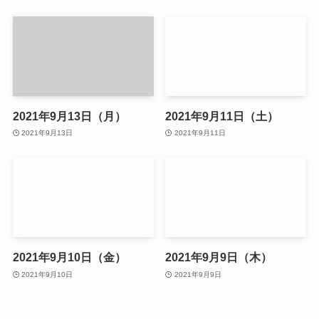
2021年9月13日（月）
2021年9月11日（土）
2021年9月13日
2021年9月11日
2021年9月10日（金）
2021年9月9日（木）
2021年9月10日
2021年9月9日