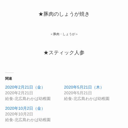
★豚肉のしょうが焼き
＜豚肉・しょうが＞
★スティック人参
関連
2020年2月21日（金）
2020年5月21日（木）
2020年2月21日
2020年5月21日
給食-北広島わかば幼稚園
給食-北広島わかば幼稚園
2020年10月2日（金）
2020年10月2日
給食-北広島わかば幼稚園