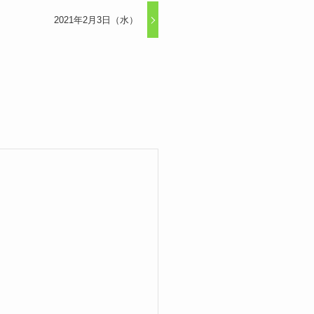
2021年2月3日（水）