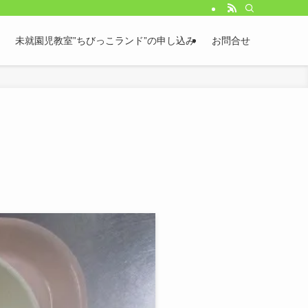
未就園児教室”ちびっこランド”の申し込み
お問合せ