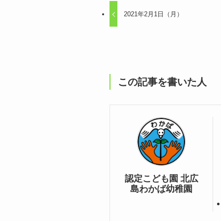
2021年2月1日（月）
この記事を書いた人
認定こども園 北広
島わかば幼稚園