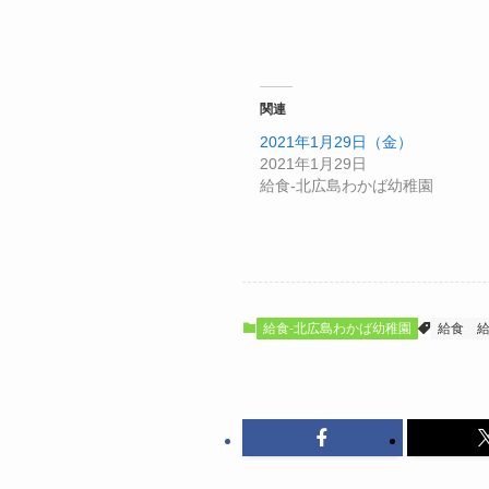
関連
2021年1月29日（金）
2021年1月29日
給食-北広島わかば幼稚園
給食-北広島わかば幼稚園
給食
給