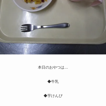
本日のおやつは…
◆牛乳
◆芋けんぴ