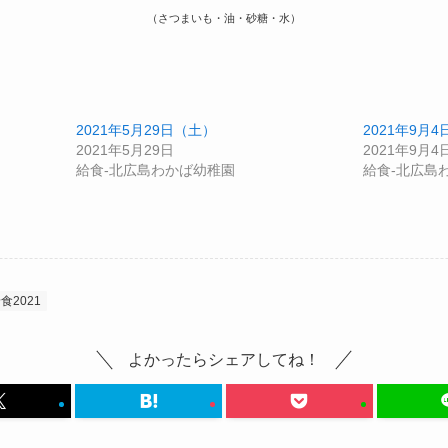
（さつまいも・油・砂糖・水）
2021年5月29日（土）
2021年9月
2021年5月29日
2021年9月4
給食-北広島わかば幼稚園
給食-北広島
食2021
よかったらシェアしてね！