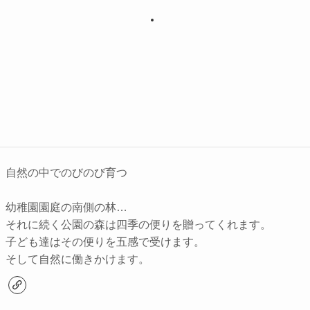
自然の中でのびのび育つ
幼稚園園庭の南側の林…
それに続く公園の森は四季の便りを贈ってくれます。
子ども達はその便りを五感で受けます。
そして自然に働きかけます。