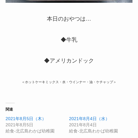
本日のおやつは…
◆牛乳
◆アメリカンドック
＜ホットケーキミックス・水・ウインナー・油・ケチャップ＞
関連
2021年8月5日（木）
2021年8月4日（水）
2021年8月5日
2021年8月4日
給食-北広島わかば幼稚園
給食-北広島わかば幼稚園