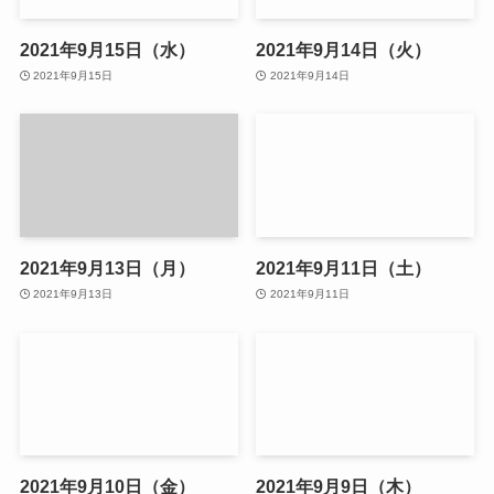
2021年9月15日（水）
2021年9月14日（火）
2021年9月15日
2021年9月14日
2021年9月13日（月）
2021年9月11日（土）
2021年9月13日
2021年9月11日
2021年9月10日（金）
2021年9月9日（木）