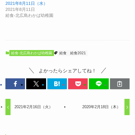
2021年8月11日（水）
2021年8月11日
給食-北広島わかば幼稚園
給食-北広島わかば幼稚園
給食
給食2021
よかったらシェアしてね！
2021年2月16日（火）
2020年2月18日（木）