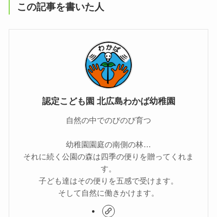
この記事を書いた人
認定こども園 北広島わかば幼稚園
自然の中でのびのび育つ
幼稚園園庭の南側の林…
それに続く公園の森は四季の便りを贈ってくれま
す。
子ども達はその便りを五感で受けます。
そして自然に働きかけます。