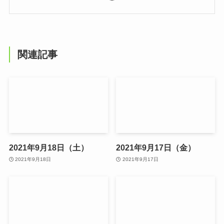
関連記事
2021年9月18日（土）
2021年9月17日（金）
2021年9月18日
2021年9月17日