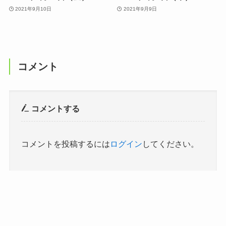
2021年9月10日
2021年9月9日
コメント
コメントする
コメントを投稿するには
ログイン
してください。