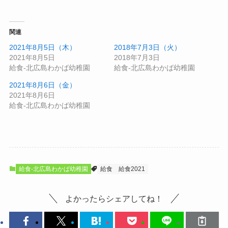
関連
2021年8月5日（木）
2018年7月3日（火）
2021年8月5日
2018年7月3日
給食-北広島わかば幼稚園
給食-北広島わかば幼稚園
2021年8月6日（金）
2021年8月6日
給食-北広島わかば幼稚園
給食-北広島わかば幼稚園
給食
給食2021
よかったらシェアしてね！