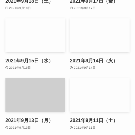
2021年9月18日（土）
2021年9月17日（金）
2021年9月18日
2021年9月17日
2021年9月15日（水）
2021年9月14日（火）
2021年9月15日
2021年9月14日
2021年9月13日（月）
2021年9月11日（土）
2021年9月13日
2021年9月11日