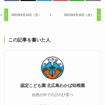
2021年6月14日（月）
2021年6月16日（水）
この記事を書いた人
認定こども園 北広島わかば幼稚園
自然の中でのびのび育つ