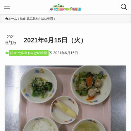
ホーム
給食-北広島わかば幼稚園
2021
2021年6月15日（火）
6/15
2021年6月15日
給食-北広島わかば幼稚園