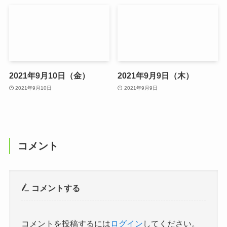
2021年9月10日（金）
2021年9月9日（木）
2021年9月10日
2021年9月9日
コメント
コメントする
コメントを投稿するには
ログイン
してください。