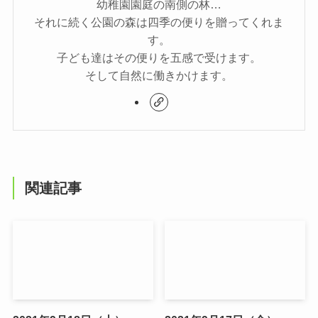
幼稚園園庭の南側の林…
それに続く公園の森は四季の便りを贈ってくれま
す。
子ども達はその便りを五感で受けます。
そして自然に働きかけます。
関連記事