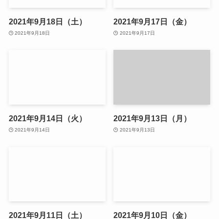
2021年9月18日（土）
2021年9月17日（金）
2021年9月18日
2021年9月17日
2021年9月14日（火）
2021年9月13日（月）
2021年9月14日
2021年9月13日
2021年9月11日（土）
2021年9月10日（金）