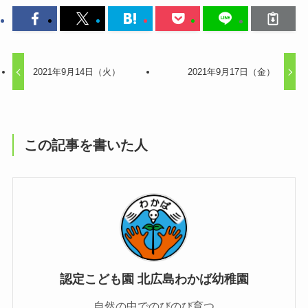
2021年9月14日（火）
2021年9月17日（金）
この記事を書いた人
認定こども園 北広島わかば幼稚園
自然の中でのびのび育つ