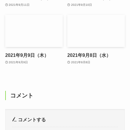
2021年9月11日
2021年9月10日
2021年9月9日（木）
2021年9月8日（水）
2021年9月9日
2021年9月8日
コメント
コメントする