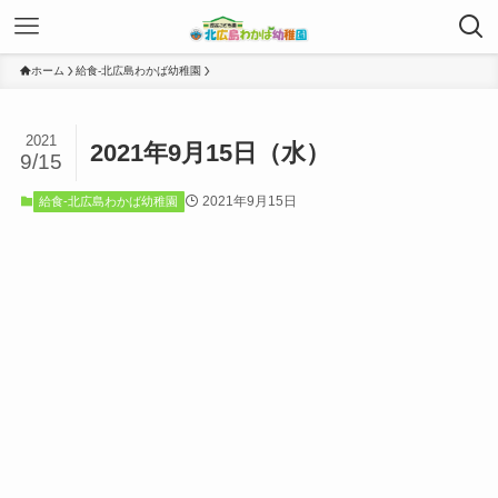
ホーム
給食-北広島わかば幼稚園
2021
2021年9月15日（水）
9/15
2021年9月15日
給食-北広島わかば幼稚園