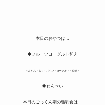
本日のおやつは…
◆フルーツヨーグルト和え
＜みかん・もも・パイン・ヨーグルト・砂糖＞
◆せんべい
本日のごっくん期の離乳食は…