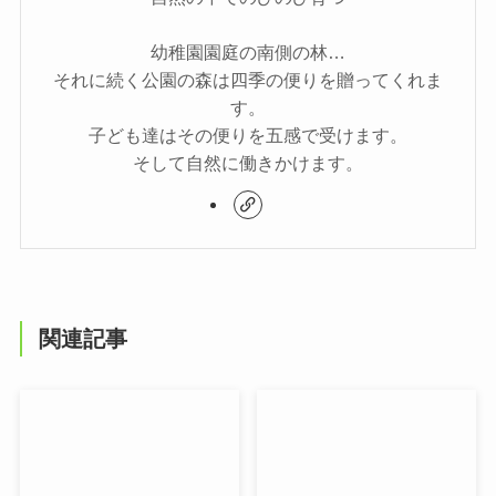
幼稚園園庭の南側の林…
それに続く公園の森は四季の便りを贈ってくれま
す。
子ども達はその便りを五感で受けます。
そして自然に働きかけます。
関連記事