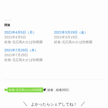
関連
2021年4月5日（月）
2021年3月19日（金）
2021年4月5日
2021年3月19日
給食-北広島わかば幼稚園
給食-北広島わかば幼稚園
2021年7月29日（木）
2021年7月29日
給食-北広島わかば幼稚園
給食-北広島わかば幼稚園
給食
給食2021
よかったらシェアしてね！