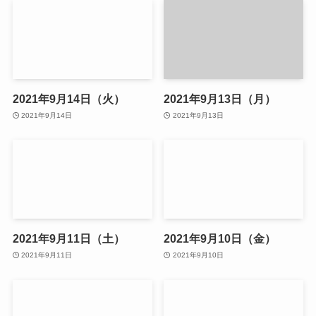
2021年9月14日（火）
2021年9月13日（月）
2021年9月14日
2021年9月13日
2021年9月11日（土）
2021年9月10日（金）
2021年9月11日
2021年9月10日