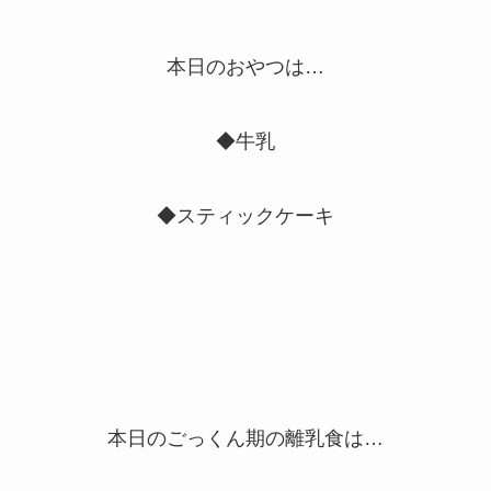
本日のおやつは…
◆牛乳
◆スティックケーキ
本日のごっくん期の離乳食は…