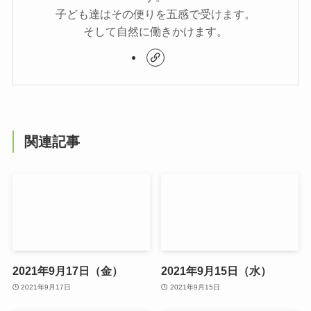
子ども達はその便りを五感で受けます。
そして自然に働きかけます。
関連記事
2021年9月17日（金）
2021年9月15日（水）
2021年9月17日
2021年9月15日