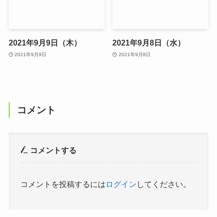
2021年9月9日（木）
2021年9月8日（水）
2021年9月9日
2021年9月8日
コメント
コメントする
コメントを投稿するには
ログイン
してください。