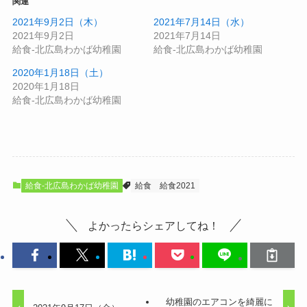
関連
2021年9月2日（木）
2021年7月14日（水）
2021年9月2日
2021年7月14日
給食-北広島わかば幼稚園
給食-北広島わかば幼稚園
2020年1月18日（土）
2020年1月18日
給食-北広島わかば幼稚園
給食-北広島わかば幼稚園
給食
給食2021
よかったらシェアしてね！
幼稚園のエアコンを綺麗に