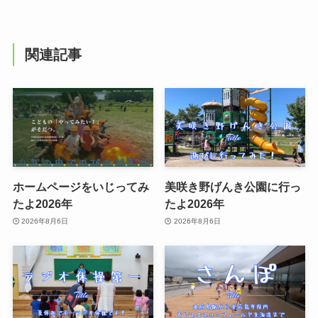
関連記事
ホームページをいじってみ
美咲き野げんき公園に行っ
たよ2026年
たよ2026年
2026年8月6日
2026年8月6日