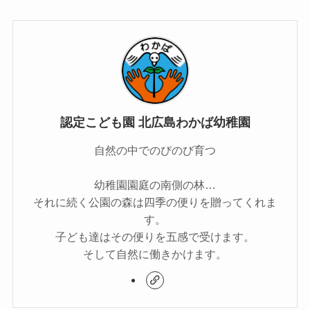
認定こども園 北広島わかば幼稚園
自然の中でのびのび育つ
幼稚園園庭の南側の林…
それに続く公園の森は四季の便りを贈ってくれま
す。
子ども達はその便りを五感で受けます。
そして自然に働きかけます。