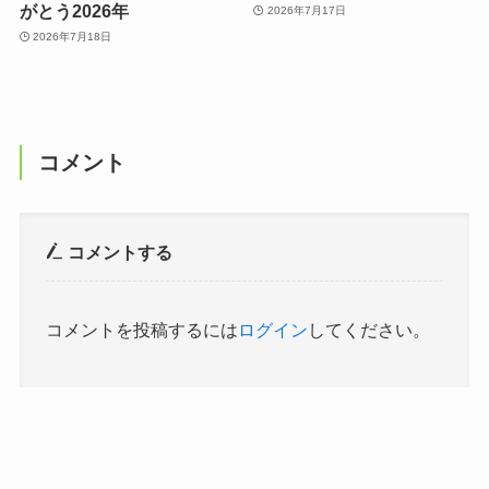
がとう2026年
2026年7月17日
2026年7月18日
コメント
コメントする
コメントを投稿するには
ログイン
してください。