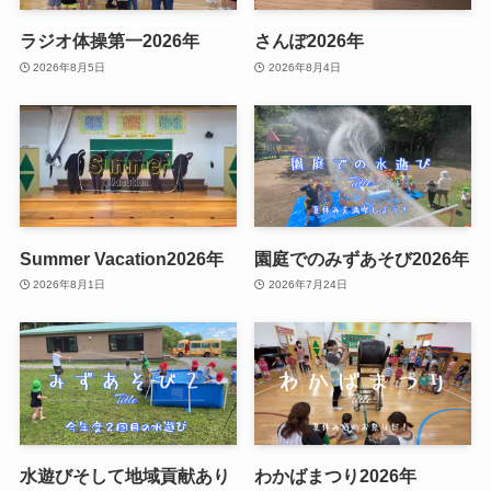
ラジオ体操第一2026年
さんぽ2026年
2026年8月5日
2026年8月4日
Summer Vacation2026年
園庭でのみずあそび2026年
2026年8月1日
2026年7月24日
水遊びそして地域貢献あり
わかばまつり2026年