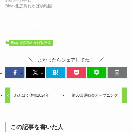
Blog-北広島わかば幼稚園
Blog-北広島わかば幼稚園
よかったらシェアしてね！
わんぱく体操2024年
第50回運動会オープニング
この記事を書いた人