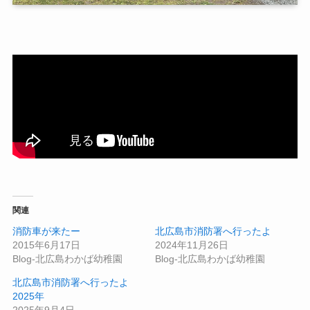
関連
消防車が来たー
北広島市消防署へ行ったよ
2015年6月17日
2024年11月26日
Blog-北広島わかば幼稚園
Blog-北広島わかば幼稚園
北広島市消防署へ行ったよ
2025年
2025年9月4日