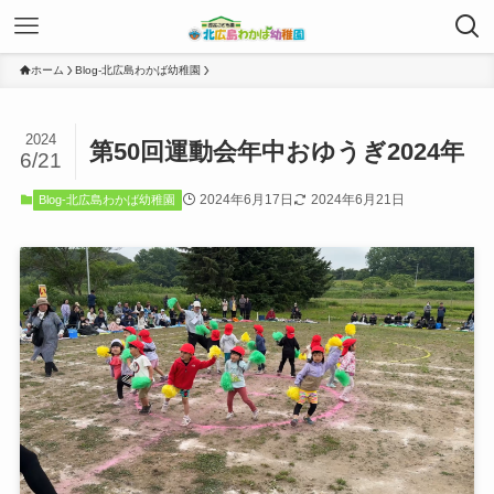
ホーム
Blog-北広島わかば幼稚園
2024
第50回運動会年中おゆうぎ2024年
6/21
2024年6月17日
2024年6月21日
Blog-北広島わかば幼稚園