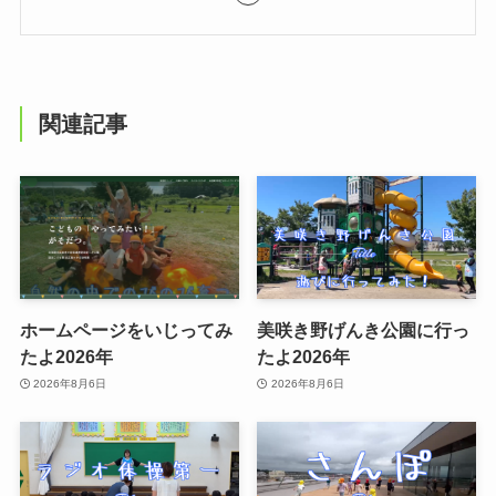
関連記事
ホームページをいじってみ
美咲き野げんき公園に行っ
たよ2026年
たよ2026年
2026年8月6日
2026年8月6日