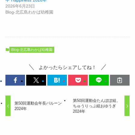
2026年6月23日
Blog-北広島わかば幼稚園
Blog-北広島わかば幼稚園
よかったらシェアしてね！
第50回運動会たんぽぽ組、
第50回運動会年長バルーン
ちゅうりっぷ組おゆうぎ
2024年
2024年