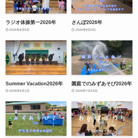
ラジオ体操第一2026年
さんぽ2026年
2026年8月5日
2026年8月4日
Summer Vacation2026年
園庭でのみずあそび2026年
2026年8月1日
2026年7月24日