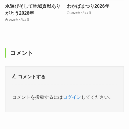
水遊びそして地域貢献あり
わかばまつり2026年
がとう2026年
2026年7月17日
2026年7月18日
コメント
コメントする
コメントを投稿するには
ログイン
してください。