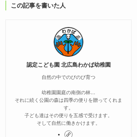
この記事を書いた人
認定こども園 北広島わかば幼稚園
自然の中でのびのび育つ
幼稚園園庭の南側の林…
それに続く公園の森は四季の便りを贈ってくれま
す。
子ども達はその便りを五感で受けます。
そして自然に働きかけます。