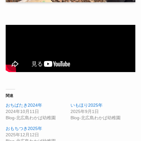
関連
おちばたき2024年
いもほり2025年
2024年10月11日
2025年9月1日
Blog-北広島わかば幼稚園
Blog-北広島わかば幼稚園
おもちつき2025年
2025年12月12日
Blog-北広島わかば幼稚園