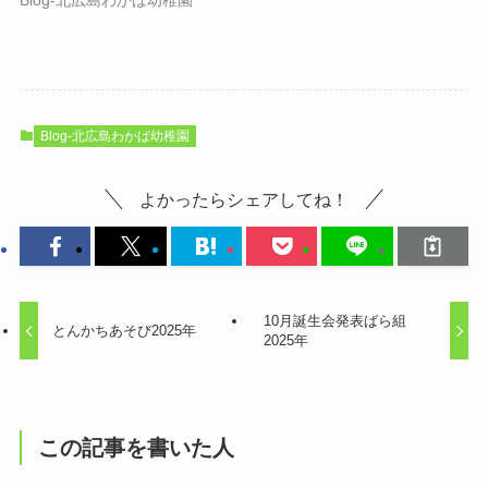
Blog-北広島わかば幼稚園
よかったらシェアしてね！
10月誕生会発表ばら組
とんかちあそび2025年
2025年
この記事を書いた人