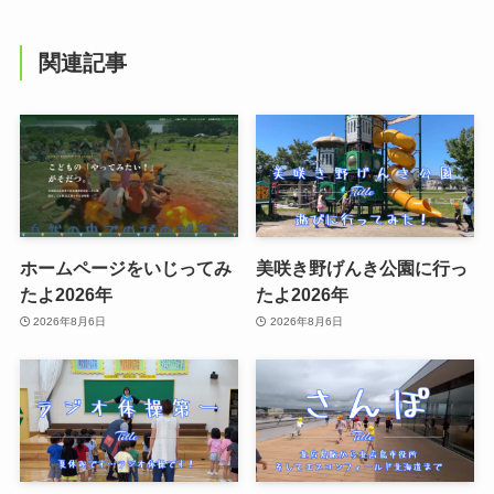
関連記事
ホームページをいじってみ
美咲き野げんき公園に行っ
たよ2026年
たよ2026年
2026年8月6日
2026年8月6日