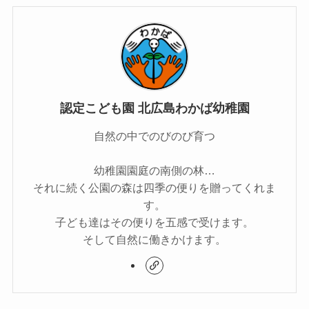
認定こども園 北広島わかば幼稚園
自然の中でのびのび育つ
幼稚園園庭の南側の林…
それに続く公園の森は四季の便りを贈ってくれま
す。
子ども達はその便りを五感で受けます。
そして自然に働きかけます。