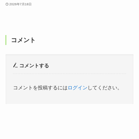
2026年7月18日
コメント
コメントする
コメントを投稿するには
ログイン
してください。