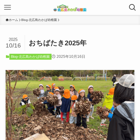
ホーム
Blog-北広島わかば幼稚園
2025
おちばたき2025年
10/16
2025年10月16日
Blog-北広島わかば幼稚園