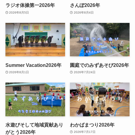
ラジオ体操第一2026年
さんぽ2026年
2026年8月5日
2026年8月4日
Summer Vacation2026年
園庭でのみずあそび2026年
2026年8月1日
2026年7月24日
水遊びそして地域貢献あり
わかばまつり2026年
がとう2026年
2026年7月17日